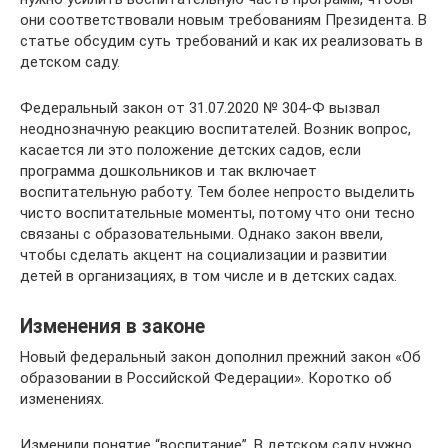
они соответствовали новым требованиям Президента. В
статье обсудим суть требований и как их реализовать в
детском саду.
Федеральный закон от 31.07.2020 № 304-Ф вызвал
неоднозначную реакцию воспитателей. Возник вопрос,
касается ли это положение детских садов, если
программа дошкольников и так включает
воспитательную работу. Тем более непросто выделить
чисто воспитательные моменты, потому что они тесно
связаны с образовательными. Однако закон ввели,
чтобы сделать акцент на социализации и развитии
детей в организациях, в том числе и в детских садах.
Изменения в законе
Новый федеральный закон дополнил прежний закон «Об
образовании в Российской Федерации». Коротко об
изменениях.
Изменили понятие “воспитание”. В детском саду нужно