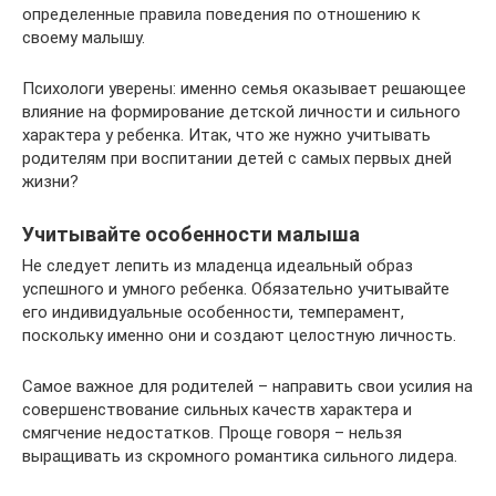
определенные правила поведения по отношению к
своему малышу.
Психологи уверены: именно семья оказывает решающее
влияние на формирование детской личности и сильного
характера у ребенка. Итак, что же нужно учитывать
родителям при воспитании детей с самых первых дней
жизни?
Учитывайте особенности малыша
Не следует лепить из младенца идеальный образ
успешного и умного ребенка. Обязательно учитывайте
его индивидуальные особенности, темперамент,
поскольку именно они и создают целостную личность.
Самое важное для родителей – направить свои усилия на
совершенствование сильных качеств характера и
смягчение недостатков. Проще говоря – нельзя
выращивать из скромного романтика сильного лидера.