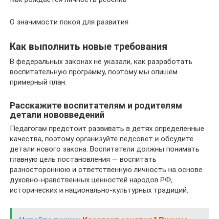
О значимости покоя для развития
Как выполнить новые требования
В федеральных законах не указали, как разработать
воспитательную программу, поэтому мы опишем
примерный план.
Расскажите воспитателям и родителям
детали нововведений
Педагогам предстоит развивать в детях определенные
качества, поэтому организуйте педсовет и обсудите
детали нового закона. Воспитатели должны понимать
главную цель постановления — воспитать
разностороннюю и ответственную личность на основе
духовно-нравственных ценностей народов РФ,
исторических и национально-культурных традиций.