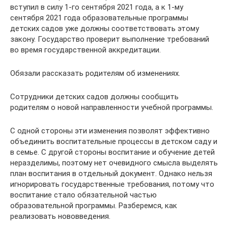
вступил в силу 1‑го сентября 2021 года, а к 1-му
сентября 2021 года образовательные программы
детских садов уже должны соответствовать этому
закону. Государство проверит выполнение требований
во время государственной аккредитации.
Обязали рассказать родителям об изменениях.
Сотрудники детских садов должны сообщить
родителям о новой направленности учебной программы.
С одной стороны эти изменения позволят эффективно
объединить воспитательные процессы в детском саду и
в семье. С другой стороны воспитание и обучение детей
неразделимы, поэтому нет очевидного смысла выделять
план воспитания в отдельный документ. Однако нельзя
игнорировать государственные требования, потому что
воспитание стало обязательной частью
образовательной программы. Разберемся, как
реализовать нововведения.