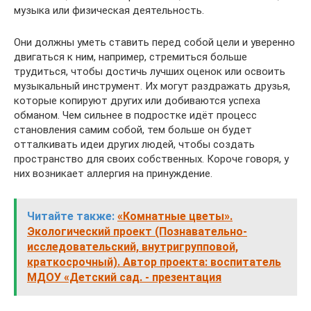
музыка или физическая деятельность.
Они должны уметь ставить перед собой цели и уверенно
двигаться к ним, например, стремиться больше
трудиться, чтобы достичь лучших оценок или освоить
музыкальный инструмент. Их могут раздражать друзья,
которые копируют других или добиваются успеха
обманом. Чем сильнее в подростке идёт процесс
становления самим собой, тем больше он будет
отталкивать идеи других людей, чтобы создать
пространство для своих собственных. Короче говоря, у
них возникает аллергия на принуждение.
Читайте также:
«Комнатные цветы».
Экологический проект (Познавательно-
исследовательский, внутригрупповой,
краткосрочный). Автор проекта: воспитатель
МДОУ «Детский сад. - презентация