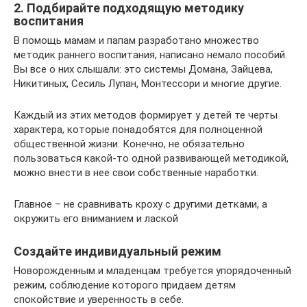
2. Подбирайте подходящую методику
воспитания
В помощь мамам и папам разработано множество
методик раннего воспитания, написано немало пособий.
Вы все о них слышали: это системы Домана, Зайцева,
Никитиных, Сесиль Лупан, Монтессори и многие другие.
Каждый из этих методов формирует у детей те черты
характера, которые понадобятся для полноценной
общественной жизни. Конечно, не обязательно
пользоваться какой-то одной развивающей методикой,
можно внести в нее свои собственные наработки.
Главное – не сравнивать кроху с другими детками, а
окружить его вниманием и лаской
Создайте индивидуальный режим
Новорожденным и младенцам требуется упорядоченный
режим, соблюдение которого придаем детям
спокойствие и уверенность в себе.