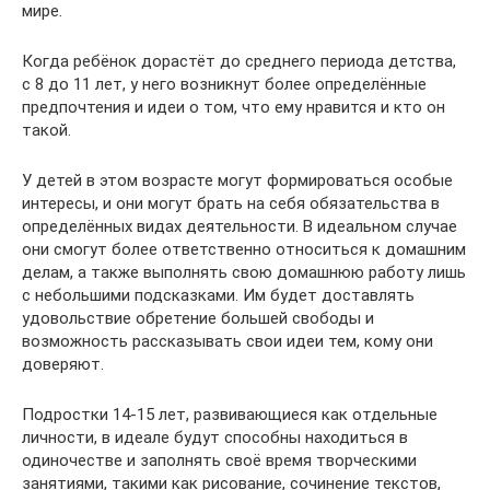
мире.
Когда ребёнок дорастёт до среднего периода детства,
с 8 до 11 лет, у него возникнут более определённые
предпочтения и идеи о том, что ему нравится и кто он
такой.
У детей в этом возрасте могут формироваться особые
интересы, и они могут брать на себя обязательства в
определённых видах деятельности. В идеальном случае
они смогут более ответственно относиться к домашним
делам, а также выполнять свою домашнюю работу лишь
с небольшими подсказками. Им будет доставлять
удовольствие обретение большей свободы и
возможность рассказывать свои идеи тем, кому они
доверяют.
Подростки 14-15 лет, развивающиеся как отдельные
личности, в идеале будут способны находиться в
одиночестве и заполнять своё время творческими
занятиями, такими как рисование, сочинение текстов,