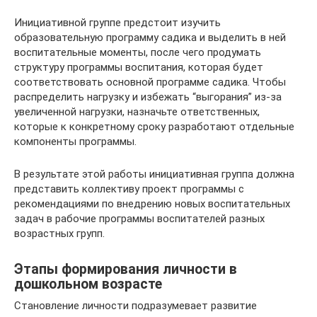
Инициативной группе предстоит изучить
образовательную программу садика и выделить в ней
воспитательные моменты, после чего продумать
структуру программы воспитания, которая будет
соответствовать основной программе садика. Чтобы
распределить нагрузку и избежать “выгорания” из-за
увеличенной нагрузки, назначьте ответственных,
которые к конкретному сроку разработают отдельные
компоненты программы.
В результате этой работы инициативная группа должна
представить коллективу проект программы с
рекомендациями по внедрению новых воспитательных
задач в рабочие программы воспитателей разных
возрастных групп.
Этапы формирования личности в
дошкольном возрасте
Становление личности подразумевает развитие