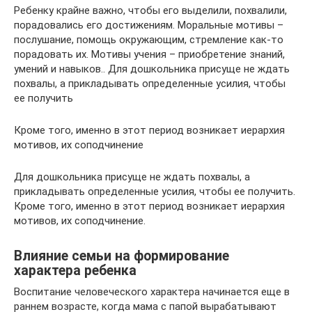
Ребенку крайне важно, чтобы его выделили, похвалили,
порадовались его достижениям. Моральные мотивы –
послушание, помощь окружающим, стремление как-то
порадовать их. Мотивы учения – приобретение знаний,
умений и навыков.. Для дошкольника присуще не ждать
похвалы, а прикладывать определенные усилия, чтобы
ее получить
Кроме того, именно в этот период возникает иерархия
мотивов, их соподчинение
Для дошкольника присуще не ждать похвалы, а
прикладывать определенные усилия, чтобы ее получить.
Кроме того, именно в этот период возникает иерархия
мотивов, их соподчинение.
Влияние семьи на формирование
характера ребенка
Воспитание человеческого характера начинается еще в
раннем возрасте, когда мама с папой вырабатывают