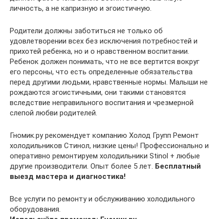
личность, а не капризную и эгоистичную.
Родители должны заботиться не только об
удовлетворении всех без исключения потребностей и
прихотей ребенка, но и о нравственном воспитании.
Ребенок должен понимать, что не все вертится вокруг
его персоны, что есть определенные обязательства
перед другими людьми, нравственные нормы. Малыши не
рождаются эгоистичными, они такими становятся
вследствие неправильного воспитания и чрезмерной
слепой любви родителей.
Гномик.ру рекомендует компанию Холод Групп Ремонт
холодильников Стинол, низкие цены! Профессионально и
оперативно ремонтируем холодильники Stinol + любые
другие производители. Опыт более 5 лет.
Бесплатный
выезд мастера и диагностика!
Все услуги по ремонту и обслуживанию холодильного
оборудования.