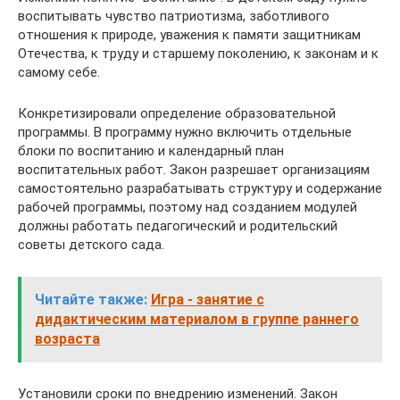
воспитывать чувство патриотизма, заботливого
отношения к природе, уважения к памяти защитникам
Отечества, к труду и старшему поколению, к законам и к
самому себе.
Конкретизировали определение образовательной
программы. В программу нужно включить отдельные
блоки по воспитанию и календарный план
воспитательных работ. Закон разрешает организациям
самостоятельно разрабатывать структуру и содержание
рабочей программы, поэтому над созданием модулей
должны работать педагогический и родительский
советы детского сада.
Читайте также:
Игра - занятие с
дидактическим материалом в группе раннего
возраста
Установили сроки по внедрению изменений. Закон