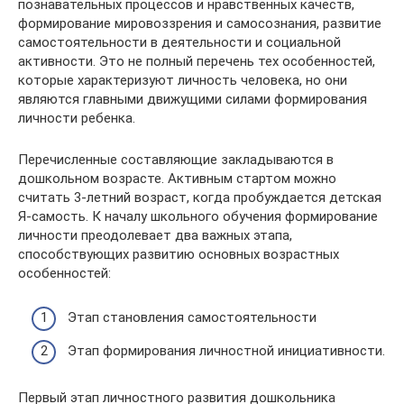
познавательных процессов и нравственных качеств,
формирование мировоззрения и самосознания, развитие
самостоятельности в деятельности и социальной
активности. Это не полный перечень тех особенностей,
которые характеризуют личность человека, но они
являются главными движущими силами формирования
личности ребенка.
Перечисленные составляющие закладываются в
дошкольном возрасте. Активным стартом можно
считать 3-летний возраст, когда пробуждается детская
Я-самость. К началу школьного обучения формирование
личности преодолевает два важных этапа,
способствующих развитию основных возрастных
особенностей:
Этап становления самостоятельности
Этап формирования личностной инициативности.
Первый этап личностного развития дошкольника