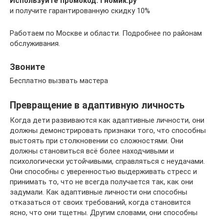
Используйте промокод: Гномик.ру
и получите гарантированную скидку 10%
Работаем по Москве и области. Подробнее по районам
обслуживания.
Звоните
Бесплатно вызвать мастера
Превращение в адаптивную личность
Когда дети развиваются как адаптивные личности, они
должны демонстрировать признаки того, что способны
выстоять при столкновении со сложностями. Они
должны становиться всё более находчивыми и
психологически устойчивыми, справляться с неудачами.
Они способны с уверенностью выдерживать стресс и
принимать то, что не всегда получается так, как они
задумали. Как адаптивные личности они способны
отказаться от своих требований, когда становится
ясно, что они тщетны. Другим словами, они способны