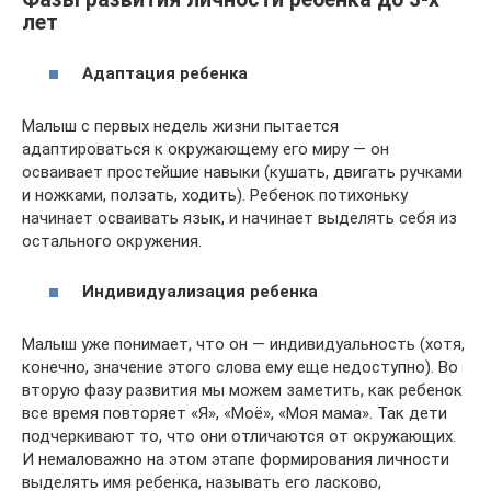
лет
Адаптация ребенка
Малыш с первых недель жизни пытается
адаптироваться к окружающему его миру — он
осваивает простейшие навыки (кушать, двигать ручками
и ножками, ползать, ходить). Ребенок потихоньку
начинает осваивать язык, и начинает выделять себя из
остального окружения.
Индивидуализация ребенка
Малыш уже понимает, что он — индивидуальность (хотя,
конечно, значение этого слова ему еще недоступно). Во
вторую фазу развития мы можем заметить, как ребенок
все время повторяет «Я», «Моё», «Моя мама». Так дети
подчеркивают то, что они отличаются от окружающих.
И немаловажно на этом этапе формирования личности
выделять имя ребенка, называть его ласково,