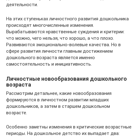
деятельности.
На этих ступеньках личностного развития дошкольника
происходят многочисленные изменения.
Вырабатываются нравственные суждения и критерии:
что можно, чего нельзя, что хорошо, а что плохо.
Развиваются эмоционально-волевые качества. Но в
сфере развития личности главным достижением
дошкольного возраста является именно
самостоятельность и инициативность.
Личностные новообразования дошкольного
возраста
Рассмотрим детальнее, какие новообразования
формируются в личностном развитии младших
дошкольников, а затем в старшем дошкольном
возрасте.
Особенно заметны изменения в критические возрастные
периоды. На дошкольное детство их выпадает два: