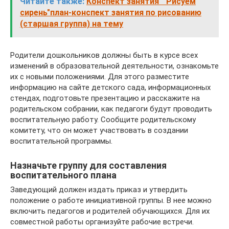
Читайте также:
Конспект занятия " Рисуем
сирень"план-конспект занятия по рисованию
(старшая группа) на тему
Родители дошкольников должны быть в курсе всех
изменений в образовательной деятельности, ознакомьте
их с новыми положениями. Для этого разместите
информацию на сайте детского сада, информационных
стендах, подготовьте презентацию и расскажите на
родительском собрании, как педагоги будут проводить
воспитательную работу. Сообщите родительскому
комитету, что он может участвовать в создании
воспитательной программы.
Назначьте группу для составления
воспитательного плана
Заведующий должен издать приказ и утвердить
положение о работе инициативной группы. В нее можно
включить педагогов и родителей обучающихся. Для их
совместной работы организуйте рабочие встречи.