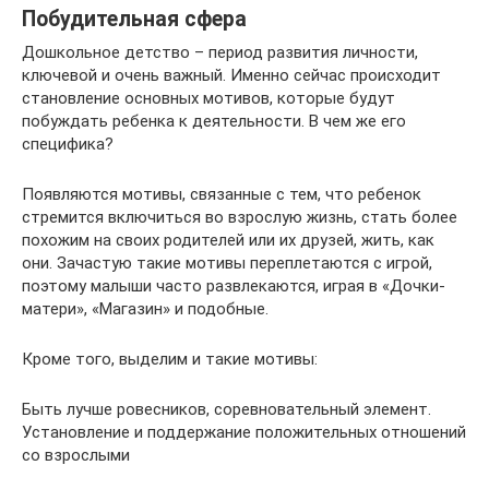
Побудительная сфера
Дошкольное детство – период развития личности,
ключевой и очень важный. Именно сейчас происходит
становление основных мотивов, которые будут
побуждать ребенка к деятельности. В чем же его
специфика?
Появляются мотивы, связанные с тем, что ребенок
стремится включиться во взрослую жизнь, стать более
похожим на своих родителей или их друзей, жить, как
они. Зачастую такие мотивы переплетаются с игрой,
поэтому малыши часто развлекаются, играя в «Дочки-
матери», «Магазин» и подобные.
Кроме того, выделим и такие мотивы:
Быть лучше ровесников, соревновательный элемент.
Установление и поддержание положительных отношений
со взрослыми