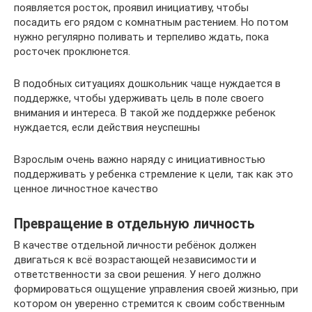
появляется росток, проявил инициативу, чтобы
посадить его рядом с комнатным растением. Но потом
нужно регулярно поливать и терпеливо ждать, пока
росточек проклюнется.
В подобных ситуациях дошкольник чаще нуждается в
поддержке, чтобы удерживать цель в поле своего
внимания и интереса. В такой же поддержке ребенок
нуждается, если действия неуспешны
Взрослым очень важно наряду с инициативностью
поддерживать у ребенка стремление к цели, так как это
ценное личностное качество
Превращение в отдельную личность
В качестве отдельной личности ребёнок должен
двигаться к всё возрастающей независимости и
ответственности за свои решения. У него должно
формироваться ощущение управления своей жизнью, при
котором он уверенно стремится к своим собственным