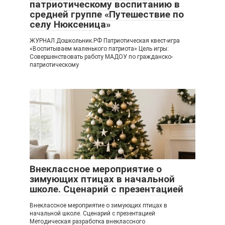
патриотическому воспитанию в
средней группе «Путешествие по
селу Нюксеница»
ЖУРНАЛ Дошкольник.РФ Патриотическая квест-игра
«Воспитываем маленького патриота» Цель игры:
Совершенствовать работу МАДОУ по гражданско-
патриотическому
Внеклассное мероприятие о
зимующих птицах в начальной
школе. Сценарий с презентацией
Внеклассное мероприятие о зимующих птицах в
начальной школе. Сценарий с презентацией
Методическая разработка внеклассного