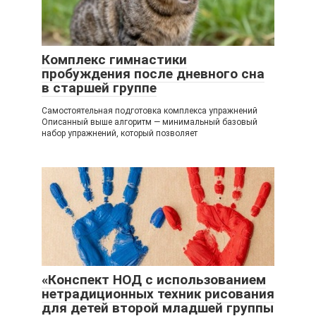
Комплекс гимнастики
пробуждения после дневного сна
в старшей группе
Самостоятельная подготовка комплекса упражнений
Описанный выше алгоритм — минимальный базовый
набор упражнений, который позволяет
«Конспект НОД с использованием
нетрадиционных техник рисования
для детей второй младшей группы