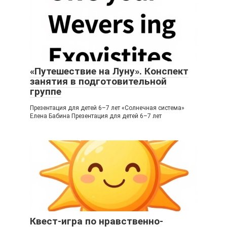
«Путешествие на Луну». Конспект
занятия в подготовительной
группе
Презентация для детей 6–7 лет «Солнечная система»
Елена Бабина Презентация для детей 6–7 лет
Квест-игра по нравственно-