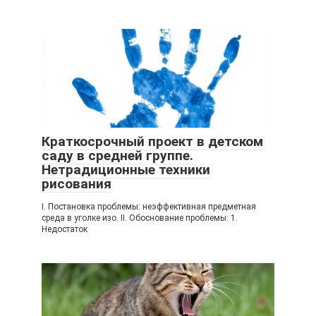
Краткосрочный проект в детском
саду в средней группе.
Нетрадиционные техники
рисования
I. Постановка проблемы: неэффективная предметная
среда в уголке изо. II. Обоснование проблемы: 1.
Недостаток