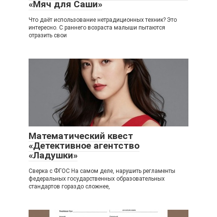
«Мяч для Саши»
Что даёт использование нетрадиционных техник? Это
интересно. С раннего возраста малыши пытаются
отразить свои
Математический квест
«Детективное агентство
«Ладушки»
Сверка с ФГОС На самом деле, нарушить регламенты
федеральных государственных образовательных
стандартов гораздо сложнее,