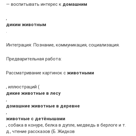
— воспитывать интерес к
домашним
,
диким животным
.
Интеграция: Познание, коммуникация, социализация.
Предварительная работа:
Рассматривание картинок с
животными
, иллюстраций (
дикие животные в лесу
,
домашние животные в деревне
,
животные с детёнышами
, собака в конуре, белка в дупле, медведь в берлоге и т.
д., чтение рассказов (Б. Жидков