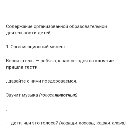
.
Содержание организованной образовательной
деятельности детей
1. Организационный момент
Воспитатель: — ребята, к нам сегодня на
занятие
пришли гости
, давайте с ними поздороваемся.
Звучит музыка
(голоса
животных
)
.
— дети, чьи это голоса?
(лошади, коровы, кошки, слона)