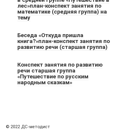
лес»план-конспект занятия по
математике (средняя группа) на
тему
Беседа «Откуда пришла
книга?»план-конспект занятия по
развитию речи (старшая группа)
Конспект занятия по развитию
речи старшая группа
«Путешествие по русским
народным сказкам»
© 2022 ДС-методист