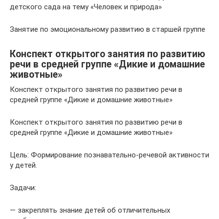
детского сада на тему «Человек и природа»
Занятие по эмоциональному развитию в старшей группе
Конспект открытого занятия по развитию
речи в средней группе «Дикие и домашние
животные»
Конспект открытого занятия по развитию речи в
средней группе «Дикие и домашние животные»
Конспект открытого занятия по развитию речи в
средней группе «Дикие и домашние животные»
Цель: Формирование познавательно-речевой активности
у детей.
Задачи:
— закреплять знание детей об отличительных