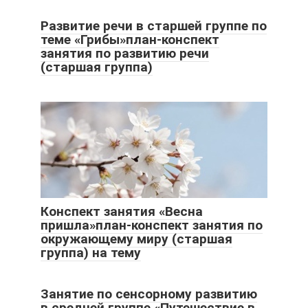
Развитие речи в старшей группе по
теме «Грибы»план-конспект
занятия по развитию речи
(старшая группа)
Конспект занятия «Весна
пришла»план-конспект занятия по
окружающему миру (старшая
группа) на тему
Занятие по сенсорному развитию
в средней группе «Путешествие в