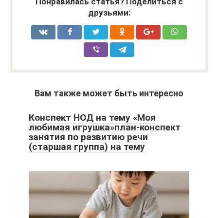
Понравилась статья? Поделиться с
друзьями:
Вам также может быть интересно
Конспект НОД на тему «Моя
любимая игрушка»план-конспект
занятия по развитию речи
(старшая группа) на тему