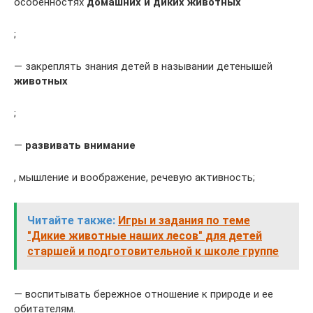
особенностях
домашних и диких животных
;
— закреплять знания детей в назывании детенышей
животных
;
—
развивать внимание
, мышление и воображение, речевую активность;
Читайте также:
Игры и задания по теме
"Дикие животные наших лесов" для детей
старшей и подготовительной к школе группе
— воспитывать бережное отношение к природе и ее
обитателям.