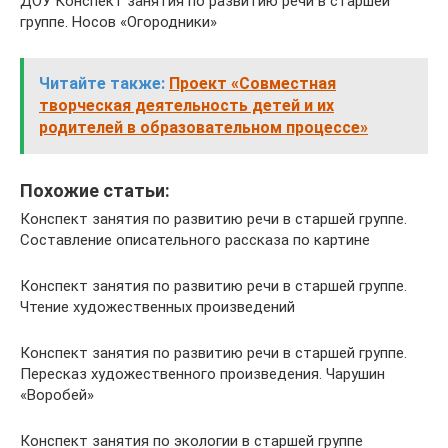
ДОУ Конспект занятия по развитию речи в старшей
группе. Носов «Огородники»
Читайте также:
Проект «Совместная
творческая деятельность детей и их
родителей в образовательном процессе»
Похожие статьи:
Конспект занятия по развитию речи в старшей группе.
Составление описательного рассказа по картине
Конспект занятия по развитию речи в старшей группе.
Чтение художественных произведений
Конспект занятия по развитию речи в старшей группе.
Пересказ художественного произведения. Чарушин
«Воробей»
Конспект занятия по экологии в старшей группе