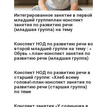
Интегрированное занятие в первой
младшей группеплан-конспект
занятия по развитию речи
(младшая группа) на тему
Конспект НОД по развитию речи во
второй младшей группе на тему : «
Обувь ».план-конспект занятия по
развитию речи (младшая группа)
Конспект НОД по развитию речи в
старшей группе: «Хлеб всему
голова!»план-конспект занятия по
развитию речи (старшая группа)
по теме
Конспект занятия «У солнышка в