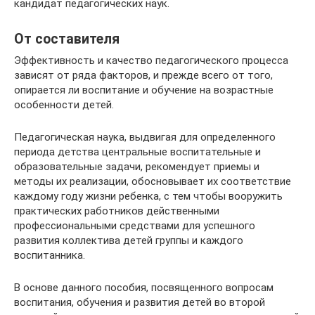
кандидат педагогических наук.
От составителя
Эффективность и качество педагогического процесса
зависят от ряда факторов, и прежде всего от того,
опирается ли воспитание и обучение на возрастные
особенности детей.
Педагогическая наука, выдвигая для определенного
периода детства центральные воспитательные и
образовательные задачи, рекомендует приемы и
методы их реализации, обосновывает их соответствие
каждому году жизни ребенка, с тем чтобы вооружить
практических работников действенными
профессиональными средствами для успешного
развития коллектива детей группы и каждого
воспитанника.
В основе данного пособия, посвященного вопросам
воспитания, обучения и развития детей во второй