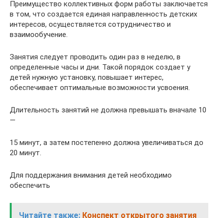
Преимущество коллективных форм работы заключается
в том, что создается единая направленность детских
интересов, осу­ществляется сотрудничество и
взаимообучение.
Занятия следует проводить один раз в неделю, в
определен­ные часы и дни. Такой порядок создает у
детей нужную установ­ку, повышает интерес,
обеспечивает оптимальные возможности усвоения.
Длительность занятий не должна превышать вначале 10
—
15 минут, а затем постепенно должна увеличиваться до
20 минут.
Для поддержания внимания детей необходимо
обеспечить
Читайте также:
Конспект открытого занятия