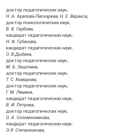
доктор педагогических наук;
Н. А. Арапова-Пискарева; Н. Е. Веракса,
доктор психологических наук;
В. В. Гербова,
кандидат педагогических наук;
Н. Ф. Губанова,
кандидат педагогических наук;
О. В.Дыбина,
доктор педагогических наук;
М. Б. Зацепина,
доктор педагогических наук;
Т. С. Комарова,
доктор педагогических наук;
Г. М. Лямина,
кандидат педагогических наук;
В. И. Петрова,
доктор педагогических наук;
О. А. Соломенникова,
кандидат педагогических наук;
Э.Я. Степаненкова,