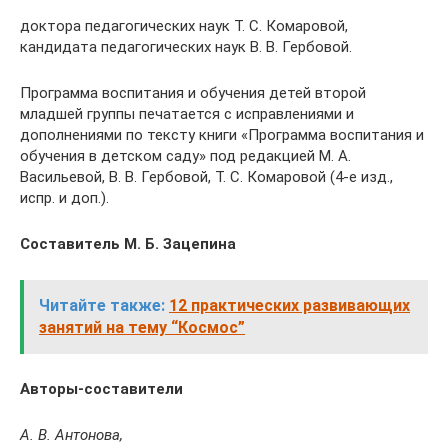
доктора педагогических наук Т. С. Комаровой,
кандидата педагогических наук В. В. Гербовой.
Программа воспитания и обучения детей второй
младшей группы печатается с исправлениями и
дополнениями по тексту книги «Программа воспитания и
обучения в детском саду» под редакцией М. А.
Васильевой, В. В. Гербовой, Т. С. Комаровой (4-е изд.,
испр. и доп.).
Составитель М. Б. Зацепина
Читайте также:
12 практических развивающих
занятий на тему “Космос”
Авторы-составители
А. В. Антонова,