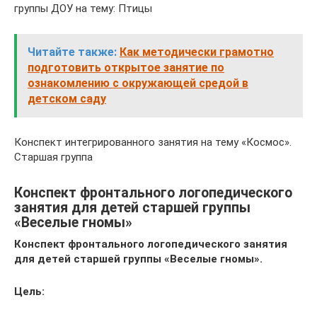
группы ДОУ на тему: Птицы
Читайте также:
Как методически грамотно
подготовить открытое занятие по
ознакомлению с окружающей средой в
детском саду
Конспект интегрированного занятия на тему «Космос».
Старшая группа
Конспект фронтального логопедического
занятия для детей старшей группы
«Веселые гномы»
Конспект фронтального логопедического занятия
для детей старшей группы «Веселые гномы».
Цель: