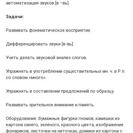
автоматизация звуков [в –вь].
Задачи:
Развивать фонематическое восприятие.
Дифференцировать звуки [в-вь].
Учить делать звуковой анализ слогов.
Упражнять в употреблении существительных мн. ч. в Р. п.
со словом «много».
Упражнять в составлении предложений по образцу.
Развивать зрительное внимание и память.
Оборудование: бумажные фигурки гномов, камешки из
картона синего, зелёного, красного цвета, изображение
фонариков, листочки на ниточках, домики из картона с