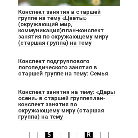
Конспект занятия в старшей
группе на тему «Цветы»
(окружающий мир,
коммуникация)план-конспект
занятия по окружающему миру
(старшая группа) на тему
Конспект подгруппового
логопедического занятия в
старшей группе на тему: Семья
Конспект занятия на тему: «Дары
осени» в старшей группеплан-
конспект занятия по
окружающему миру (старшая
группа) на тему