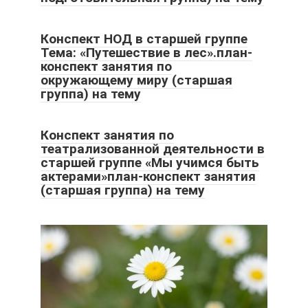
Конспект НОД в старшей группе
Тема: «Путешествие в лес».план-
конспект занятия по
окружающему миру (старшая
группа) на тему
Конспект занятия по
театрализованной деятельности в
старшей группе «Мы учимся быть
актерами»план-конспект занятия
(старшая группа) на тему