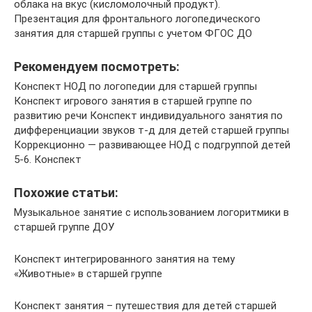
облака на вкус (кисломолочный продукт).
Презентация для фронтального логопедического
занятия для старшей группы с учетом ФГОС ДО
Рекомендуем посмотреть:
Конспект НОД по логопедии для старшей группы
Конспект игрового занятия в старшей группе по
развитию речи Конспект индивидуального занятия по
дифференциации звуков т-д для детей старшей группы
Коррекционно — развивающее НОД с подгруппой детей
5-6. Конспект
Похожие статьи:
Музыкальное занятие с использованием логоритмики в
старшей группе ДОУ
Конспект интегрированного занятия на тему
«Животные» в старшей группе
Конспект занятия – путешествия для детей старшей