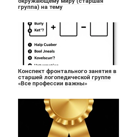
окружающему миру (старшая
группа) на тему
Конспект фронтального занятия в
старшей логопедической группе
«Все профессии важны»