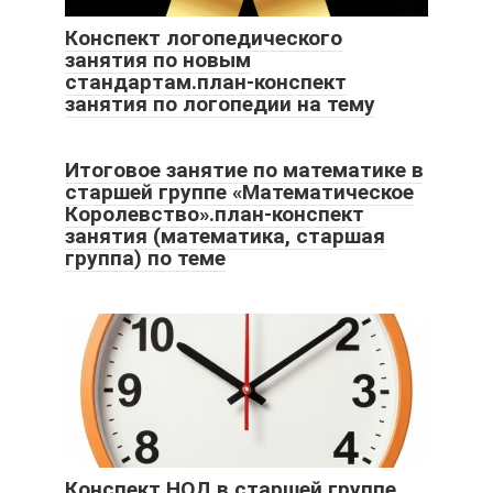
Конспект логопедического
занятия по новым
стандартам.план-конспект
занятия по логопедии на тему
Итоговое занятие по математике в
старшей группе «Математическое
Королевство».план-конспект
занятия (математика, старшая
группа) по теме
Конспект НОД в старшей группе