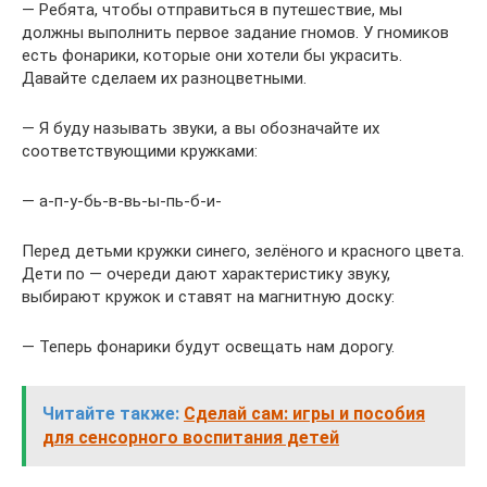
— Ребята, чтобы отправиться в путешествие, мы
должны выполнить первое задание гномов. У гномиков
есть фонарики, которые они хотели бы украсить.
Давайте сделаем их разноцветными.
— Я буду называть звуки, а вы обозначайте их
соответствующими кружками:
— а-п-у-бь-в-вь-ы-пь-б-и-
Перед детьми кружки синего, зелёного и красного цвета.
Дети по — очереди дают характеристику звуку,
выбирают кружок и ставят на магнитную доску:
— Теперь фонарики будут освещать нам дорогу.
Читайте также:
Сделай сам: игры и пособия
для сенсорного воспитания детей