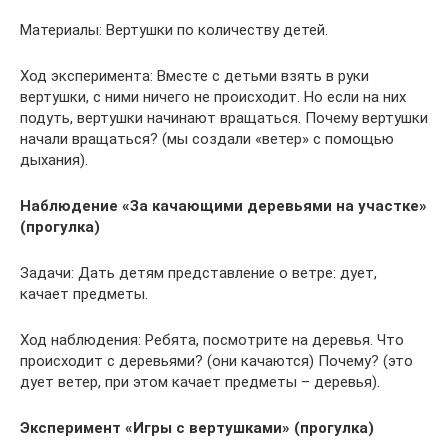
Материалы: Вертушки по количеству детей.
Ход эксперимента: Вместе с детьми взять в руки
вертушки, с ними ничего не происходит. Но если на них
подуть, вертушки начинают вращаться. Почему вертушки
начали вращаться? (мы создали «ветер» с помощью
дыхания).
Наблюдение «За качающими деревьями на участке»
(прогулка)
Задачи: Дать детям представление о ветре: дует,
качает предметы.
Ход наблюдения: Ребята, посмотрите на деревья. Что
происходит с деревьями? (они качаются) Почему? (это
дует ветер, при этом качает предметы – деревья).
Эксперимент «Игры с вертушками» (прогулка)