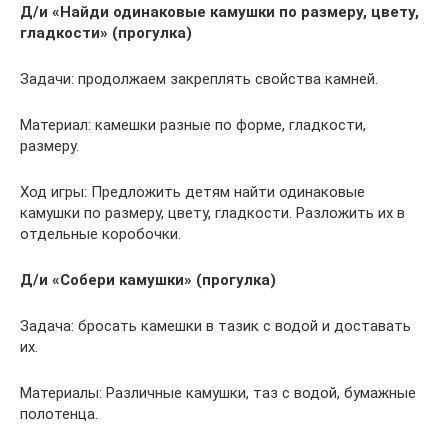
Д/и «Найди одинаковые камушки по размеру, цвету,
гладкости» (прогулка)
Задачи: продолжаем закреплять свойства камней.
Материал: камешки разные по форме, гладкости,
размеру.
Ход игры: Предложить детям найти одинаковые
камушки по размеру, цвету, гладкости. Разложить их в
отдельные коробочки.
Д/и «Собери камушки» (прогулка)
Задача: бросать камешки в тазик с водой и доставать
их.
Материалы: Различные камушки, таз с водой, бумажные
полотенца.