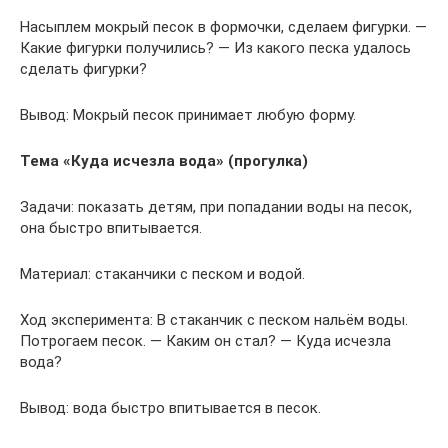
Насыплем мокрый песок в формочки, сделаем фигурки. —
Какие фигурки получились? — Из какого песка удалось
сделать фигурки?
Вывод: Мокрый песок принимает любую форму.
Тема «Куда исчезла вода» (прогулка)
Задачи: показать детям, при попадании воды на песок,
она быстро впитывается.
Материал: стаканчики с песком и водой.
Ход эксперимента: В стаканчик с песком нальём воды.
Потрогаем песок. — Каким он стал? — Куда исчезла
вода?
Вывод: вода быстро впитывается в песок.