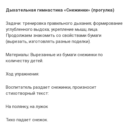
Дыхательная гимнастика «Снежинки» (прогулка)
Задачи: тренировка правильного дыхания; формирование
углубленного выдоха; укрепление мышц лица.
Продолжаем знакомить со свойствами бумаги
(вырезать, изготовлять разные поделки).
Материалы: Вырезанные из бумаги снежинки по
количеству детей.
Ход упражнения:
Воспитатель раздает снежинки, произносит
стихотворный текст:
На полянку, на лужок
Тихо падает снежок.