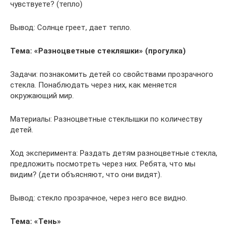
чувствуете? (тепло)
Вывод: Солнце греет, дает тепло.
Тема: «Разноцветные стекляшки» (прогулка)
Задачи: познакомить детей со свойствами прозрачного
стекла. Понаблюдать через них, как меняется
окружающий мир.
Материалы: Разноцветные стеклышки по количеству
детей.
Ход эксперимента: Раздать детям разноцветные стекла,
предложить посмотреть через них. Ребята, что мы
видим? (дети объясняют, что они видят).
Вывод: стекло прозрачное, через него все видно.
Тема: «Тень»