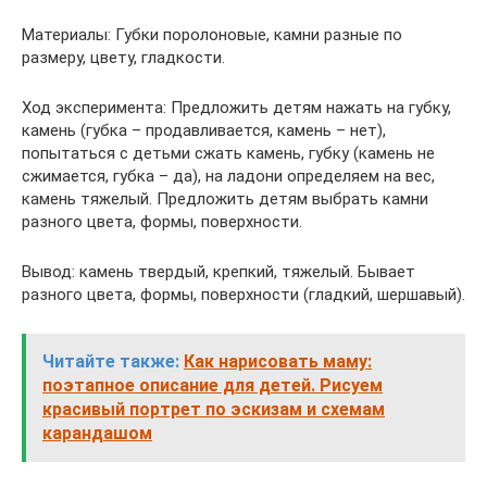
Материалы: Губки поролоновые, камни разные по
размеру, цвету, гладкости.
Ход эксперимента: Предложить детям нажать на губку,
камень (губка – продавливается, камень – нет),
попытаться с детьми сжать камень, губку (камень не
сжимается, губка – да), на ладони определяем на вес,
камень тяжелый. Предложить детям выбрать камни
разного цвета, формы, поверхности.
Вывод: камень твердый, крепкий, тяжелый. Бывает
разного цвета, формы, поверхности (гладкий, шершавый).
Читайте также:
Как нарисовать маму:
поэтапное описание для детей. Рисуем
красивый портрет по эскизам и схемам
карандашом