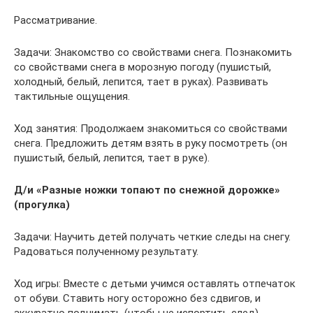
Рассматривание.
Задачи: Знакомство со свойствами снега. Познакомить
со свойствами снега в морозную погоду (пушистый,
холодный, белый, лепится, тает в руках). Развивать
тактильные ощущения.
Ход занятия: Продолжаем знакомиться со свойствами
снега. Предложить детям взять в руку посмотреть (он
пушистый, белый, лепится, тает в руке).
Д/и «Разные ножки топают по снежной дорожке»
(прогулка)
Задачи: Научить детей получать четкие следы на снегу.
Радоваться полученному результату.
Ход игры: Вместе с детьми учимся оставлять отпечаток
от обуви. Ставить ногу осторожно без сдвигов, и