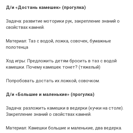
Д/и «Достань камешек» (прогулка)
Задача: развитие моторики рук, закрепление знаний о
свойствах камней.
Материал: Таз с водой, ложка, совочек, бумажные
полотенца
Ход игры: Предложить детям бросить в таз с водой
камешки. Почему камешек тонет? (тяжелый)
Попробовать достать их ложкой, совочком.
Д/и «Большие и маленькие» (прогулка)
Задача: разложить камешки в ведерки (кучки на столе).
Закрепление знаний о свойствах камней.
Материал: Камешки большие и маленькие, два ведерка.