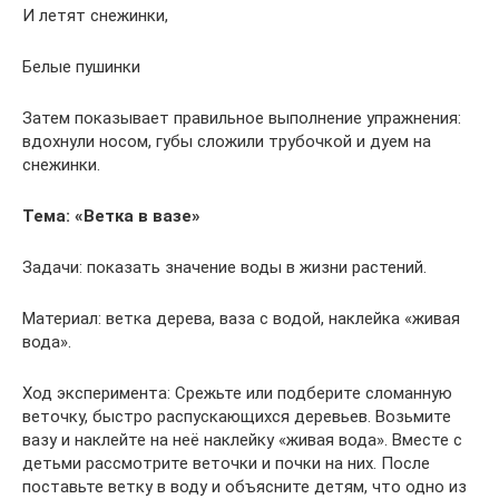
И летят снежинки,
Белые пушинки
Затем показывает правильное выполнение упражнения:
вдохнули носом, губы сложили трубочкой и дуем на
снежинки.
Тема: «Ветка в вазе»
Задачи: показать значение воды в жизни растений.
Материал: ветка дерева, ваза с водой, наклейка «живая
вода».
Ход эксперимента: Срежьте или подберите сломанную
веточку, быстро распускающихся деревьев. Возьмите
вазу и наклейте на неё наклейку «живая вода». Вместе с
детьми рассмотрите веточки и почки на них. После
поставьте ветку в воду и объясните детям, что одно из