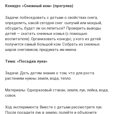
Конкурс «Снежный ком» (прогулка)
Задачи: побеседовать с детьми о свойствах снега,
определить, какой сегодня снег: сыпучий или мокрый,
обсудить, будет ли он лепиться? Проверить выводы
детей — скатать снежные комья (с помощью
воспитателя). Организовать конкурс, у кого из детей
получится самый большой ком. Собрать из снежных
шаров снеговиков, придумать им имена.
Тема: «Посадка лука»
Задачи: Дать детям знания о том, что для роста
растениям нужны земля, вода, тепло.
Материалы: Одноразовый стакан, земля, лук, лейка, вода,
совок.
Ход эксперимента: Вместе с детьми рассмотрите лук.
После посадите лук в землю, полейте и объясните