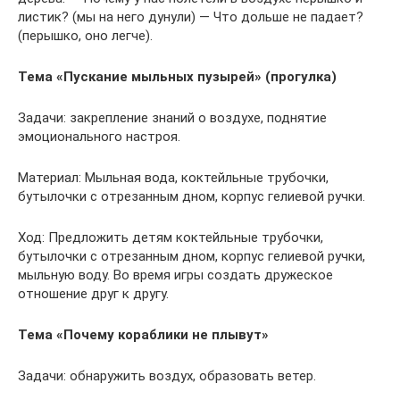
листик? (мы на него дунули) — Что дольше не падает?
(перышко, оно легче).
Тема «Пускание мыльных пузырей» (прогулка)
Задачи: закрепление знаний о воздухе, поднятие
эмоционального настроя.
Материал: Мыльная вода, коктейльные трубочки,
бутылочки с отрезанным дном, корпус гелиевой ручки.
Ход: Предложить детям коктейльные трубочки,
бутылочки с отрезанным дном, корпус гелиевой ручки,
мыльную воду. Во время игры создать дружеское
отношение друг к другу.
Тема «Почему кораблики не плывут»
Задачи: обнаружить воздух, образовать ветер.