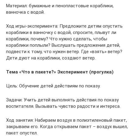
Материал: бумажные и пенопластовые кораблики,
ванночка с водой.
Ход игры-эксперимента: Предложите детям опустить
кораблики в ванночку с водой, спросите, плывут ли
кораблики, почему? Что нужно сделать, чтобы
кораблики поплыли? Выслушать предложения детей,
подвести к тому, что нужен ветер. Где «взять» ветер?
Дети дуют на кораблики, создают ветер.
Тема «Что в пакете?» Эксперимент (прогулка)
Цель: Обучение детей действиям по показу.
Задачи: Учить детей выполнять действия по показу
воспитателя. Вызывать чувство радости и интереса.
Ход занятия: Набираем воздух в полиэтиленовый пакет,
закрываем его. Когда открываем пакет – воздух вышел,
пакет опустел.