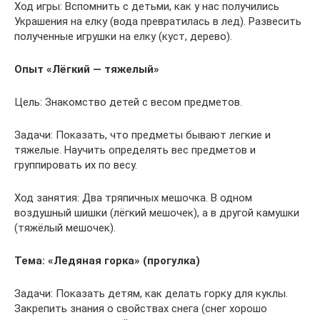
Ход игры: Вспомнить с детьми, как у нас получились
Украшения на елку (вода превратилась в лед). Развесить
полученные игрушки на елку (куст, дерево).
Опыт «Лёгкий — тяжелый»
Цель: Знакомство детей с весом предметов.
Задачи: Показать, что предметы бывают легкие и
тяжелые. Научить определять вес предметов и
группировать их по весу.
Ход занятия: Два тряпичных мешочка. В одном
воздушный шишки (лёгкий мешочек), а в другой камушки
(тяжёлый мешочек).
Тема: «Ледяная горка» (прогулка)
Задачи: Показать детям, как делать горку для куклы.
Закрепить знания о свойствах снега (снег хорошо