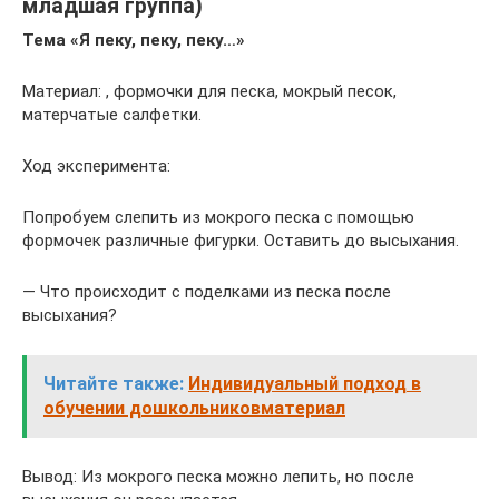
младшая группа)
Тема «Я пеку, пеку, пеку…»
Материал: , формочки для песка, мокрый песок,
матерчатые салфетки.
Ход эксперимента:
Попробуем слепить из мокрого песка с помощью
формочек различные фигурки. Оставить до высыхания.
— Что происходит с поделками из песка после
высыхания?
Читайте также:
Индивидуальный подход в
обучении дошкольниковматериал
Вывод: Из мокрого песка можно лепить, но после