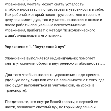
упражнения, учитель может снять усталость,
стабилизироваться, почувствовать уверенность в себе.
Как рабочий, который после трудового дня в горячем
цеху принимает душ, так и учитель, выполняя в школе и
после работы специальные психотехнические
упражнения, прибегает к методу “психологического
душа”, очищающего его психику.
Упражнение 1. “Внутренний луч”
Упражнение выполняется индивидуально; помогает
снять утомление, обрести внутреннюю стабильность…….
Для того чтобы выполнять упражнение, надо принять
удобную позу, сидя или стоя в зависимости от того, где
оно будет выполняться (в учительской, на уроке, в
транспорте).
Представьте, что внутри Вашей головы, в верхней ее
части, возникает светлый луч, который медленно и