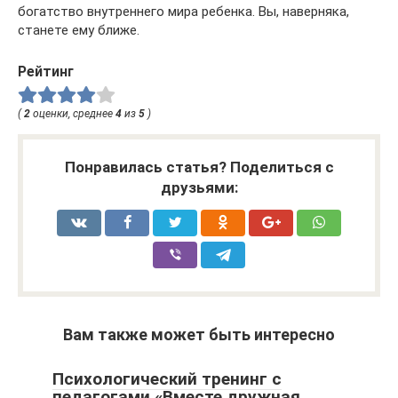
богатство внутреннего мира ребенка. Вы, наверняка,
станете ему ближе.
Рейтинг
(
2
оценки, среднее
4
из
5
)
Понравилась статья? Поделиться с
друзьями:
Вам также может быть интересно
Психологический тренинг с
педагогами «Вместе дружная