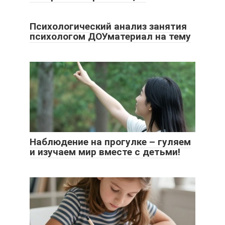
Психологический анализ занятия
психологом ДОУматериал на тему
Наблюдение на прогулке – гуляем
и изучаем мир вместе с детьми!