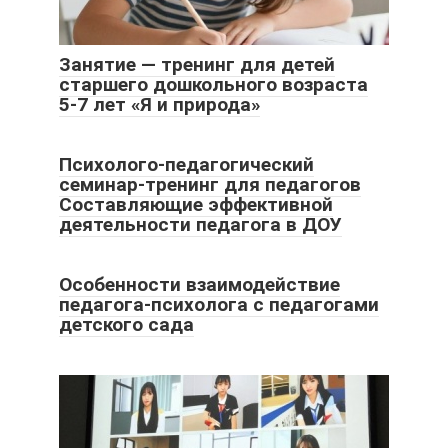
Занятие — тренинг для детей
старшего дошкольного возраста
5-7 лет «Я и природа»
Психолого-педагогический
семинар-тренинг для педагогов
Составляющие эффективной
деятельности педагога в ДОУ
Особенности взаимодействие
педагога-психолога с педагогами
детского сада