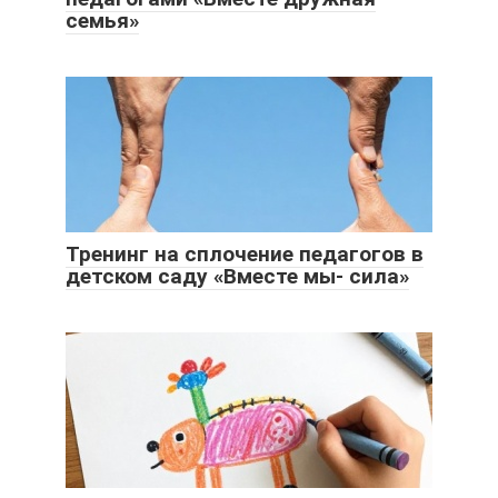
семья»
Тренинг на сплочение педагогов в
детском саду «Вместе мы- сила»