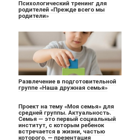
Психологический тренинг для
родителей «Прежде всего мы
родители»
Развлечение в подготовительной
группе «Наша дружная семья»
Проект на тему «Моя семья» для
средней группы. Актуальность.
Семья — это первый социальный
институт, с которым ребенок
встречается в жизни, частью
которого. — презентация