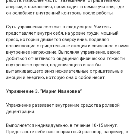
работе. Наиболее часто “заземление” отрицательной
энергии, к сожалению, происходит в семье учителя, где
он ослабляет внутренний контроль после работы.
Суть упражнения состоит в следующем. Учитель
представляет внутри себя, на уровне груди, мощный
пресс, который движется сверху вниз, подавляя
возникающие отрицательные эмоции и связанное с ними
внутреннее напряжение. Выполняя упражнение, важно
добиться отчетливого ощущения физической тяжести
внутреннего пресса, подавляющего и как бы
выталкивающего вниз нежелательные отрицательные
эмоции и энергию, которую она с собой несет.
Упражнение 3. “Мария Ивановна”
Упражнение развивает внутренние средства ролевой
децентрации.
Выполняется индивидуально, в течение 10-15 минут.
Представьте себе ваш неприятный разговор, например, с