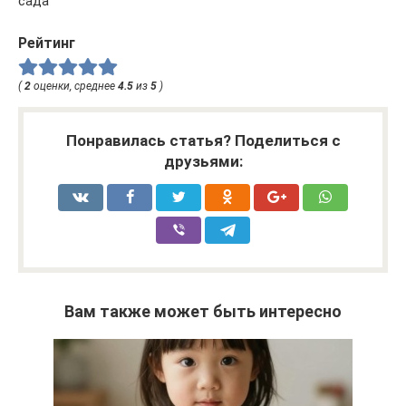
сада
Рейтинг
(
2
оценки, среднее
4.5
из
5
)
Понравилась статья? Поделиться с
друзьями:
Вам также может быть интересно