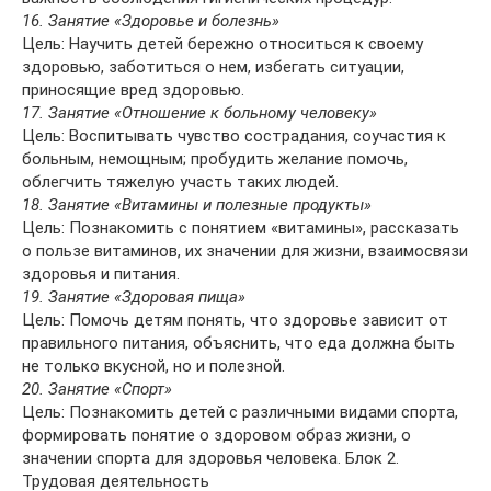
16. Занятие «Здоровье и болезнь»
Цель: Научить детей бережно относиться к своему
здоровью, заботиться о нем, избегать ситуации,
приносящие вред здоровью.
17. Занятие «Отношение к больному человеку»
Цель: Воспитывать чувство сострадания, соучастия к
больным, немощным; пробудить желание помочь,
облегчить тяжелую участь таких людей.
18. Занятие «Витамины и полезные продукты»
Цель: Познакомить с понятием «витамины», рассказать
о пользе витаминов, их значении для жизни, взаимосвязи
здоровья и питания.
19. Занятие «Здоровая пища»
Цель: Помочь детям понять, что здоровье зависит от
правильного питания, объяснить, что еда должна быть
не только вкусной, но и полезной.
20. Занятие «Спорт»
Цель: Познакомить детей с различными видами спорта,
формировать понятие о здоровом образ жизни, о
значении спорта для здоровья человека. Блок 2.
Трудовая деятельность