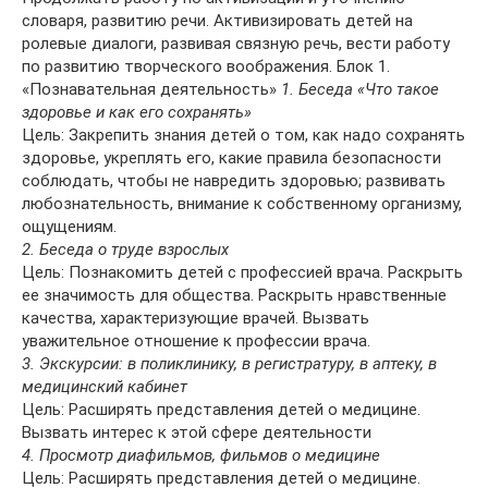
словаря, развитию речи. Активизировать детей на
ролевые диалоги, развивая связную речь, вести работу
по развитию творческого воображения. Блок 1.
«Познавательная деятельность»
1. Беседа «Что такое
здоровье и как его сохранять»
Цель: Закрепить знания детей о том, как надо сохранять
здоровье, укреплять его, какие правила безопасности
соблюдать, чтобы не навредить здоровью; развивать
любознательность, внимание к собственному организму,
ощущениям.
2. Беседа о труде взрослых
Цель: Познакомить детей с профессией врача. Раскрыть
ее значимость для общества. Раскрыть нравственные
качества, характеризующие врачей. Вызвать
уважительное отношение к профессии врача.
3. Экскурсии: в поликлинику, в регистратуру, в аптеку, в
медицинский кабинет
Цель: Расширять представления детей о медицине.
Вызвать интерес к этой сфере деятельности
4. Просмотр диафильмов, фильмов о медицине
Цель: Расширять представления детей о медицине.