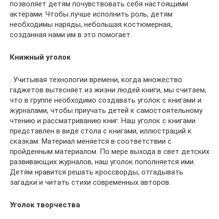
позволяет детям почувствовать себя настоящими
актёрами. Чтобы лучше исполнить роль, детям
необходимы наряды, небольшая костюмерная,
созданная нами им в это помогает.
Книжный уголок
. Учитывая технологии времени, когда множество
гаджетов вытесняет из жизни людей книги, мы считаем,
что в группе необходимо создавать уголок с книгами и
журналами, чтобы приучать детей к самостоятельному
чтению и рассматриванию книг. Наш уголок с книгами
представлен в виде стола с книгами, иллюстраций к
сказкам. Материал меняется в соответствии с
пройденным материалом. По мере выхода в свет детских
развивающих журналов, наш уголок пополняется ими.
Детям нравится решать кроссворды, отгадывать
загадки и читать стихи современных авторов.
Уголок творчества