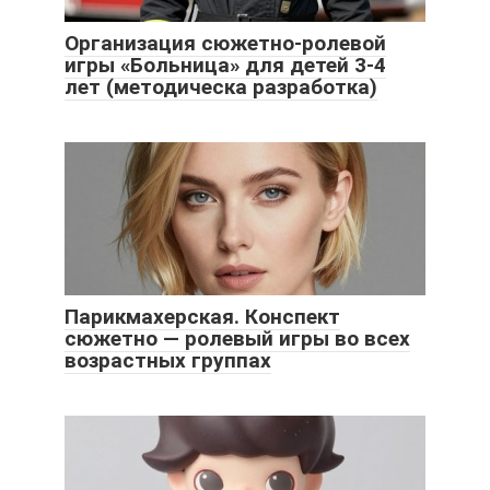
Организация сюжетно-ролевой
игры «Больница» для детей 3-4
лет (методическа разработка)
Парикмахерская. Конспект
сюжетно — ролевый игры во всех
возрастных группах