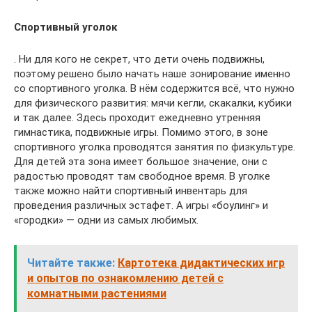
Спортивный уголок
. Ни для кого не секрет, что дети очень подвижны,
поэтому решено было начать наше зонирование именно
со спортивного уголка. В нём содержится всё, что нужно
для физического развития: мячи кегли, скакалки, кубики
и так далее. Здесь проходит ежедневно утренняя
гимнастика, подвижные игры. Помимо этого, в зоне
спортивного уголка проводятся занятия по физкультуре.
Для детей эта зона имеет большое значение, они с
радостью проводят там свободное время. В уголке
также можно найти спортивный инвентарь для
проведения различных эстафет. А игры «боулинг» и
«городки» — одни из самых любимых.
Читайте также:
Картотека дидактических игр
и опытов по ознакомлению детей с
комнатными растениями