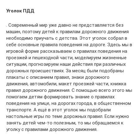
Уголок ПДД
. Современный мир уже давно не представляется без
машин, поэтому детей к правилам дорожного движения
необходимо приучать с детства. Этот уголок собрал в
себе основные правила поведения на дороге. Здесь мы в
игровой форме рассказываем о правилах поведения на
проезжей и пешеходной части, моделируем жизненные
ситуации, прогнозируем наши действия при различных
дорожных происшествиях. За месяц были подобраны
плакаты с описанием правил, знаки дорожного
движения, автомобили, макет проезжей части, книжка
правил дорожного движения. С помощью всего этого мы
помогаем детям формировать знание о правилах
поведения на улице, на дорогах города, в общественном
транспорте. А ещё в этот уголок мы подобрали
настольные игры по теме дорожных правил. Если нужно
занять детей чем-то полезным, то мы обращаемся к
уголку с правилами дорожного движения.