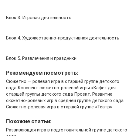
Блок 3. Игровая деятельность
Блок 4. Художественно-продуктивная деятельность
Блок 5. Развлечения и праздники
Рекомендуем посмотреть:
Сюжетно — ролевая игра в старшей группе детского
сада Конспект сюжетно-ролевой игры «Кафе» для
старшей группы детского сада Проект. Развитие
сюжетно-ролевых игр в средней группе детского сада
Сюжетно-ролевая игра в старшей группе «Театр»
Похожие статьи:
Развивающая игра в подготовительной группе детского