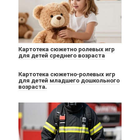
Картотека сюжетно ролевых игр
для детей среднего возраста
Картотека сюжетно-ролевых игр
для детей младшего дошкольного
возраста.