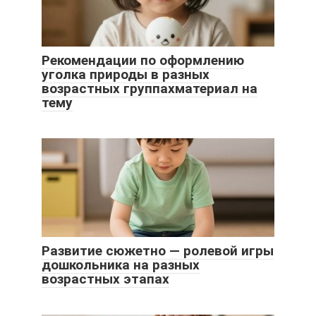
Рекомендации по оформлению
уголка природы в разных
возрастных группахматериал на
тему
Развитие сюжетно — ролевой игры
дошкольника на разных
возрастных этапах