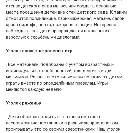
стенах детского сада мы решили создать основные
места посещения детей вне стен детского сада. К таким
относится поликлиника, парикмахерская, магазин, салон
красоты, кафе, почта, пожарная станция. Интересно
наблюдать, как дети превращаются в маленьких
взрослых с серьёзными диалогами.
Уголок сюжетно-ролевых игр
. Все материалы подобраны с учётом возрастных и
индивидуальных особенностей, для девочек и для
мальчиков. Разные настольные игры позволяют детям
играть вместе по определённым правилам. Игры
меняются каждую неделю.
Уголок ряженья
. Дети обожают ходить в театры и смотреть
всевозможные постановки в разных жанрах, а потом
проигрывать это со своими сверстниками. Наш уголок