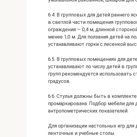
6.4. В групповых для детей раннего 
в светлой части помещения групповой
ограждения — 0,4 м, длинной стороной
менее 1,0 м. Для ползания детей на 
устанавливают горки с лесенкой высо
6.5. В групповых помещениях для дете
устанавливают по числу детей в груп
групп рекомендуется использовать 
градусов.
6.6. Стулья должны быть в комплекте
промаркирована. Подбор мебели для 
антропометрических показателей.
Для организации настольных игр для
ленточные и учебные столы.