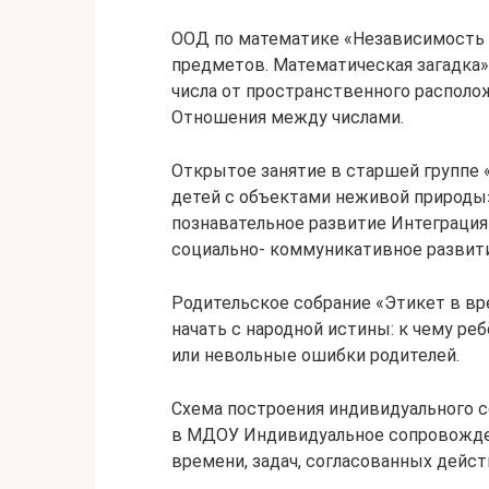
ООД по математике «Независимость 
предметов. Математическая загадка»
числа от пространственного располо
Отношения между числами.
Открытое занятие в старшей группе
детей с объектами неживой природы
познавательное развитие Интеграция
социально- коммуникативное развити
Родительское собрание «Этикет в вр
начать с народной истины: к чему реб
или невольные ошибки родителей.
Схема построения индивидуального 
в МДОУ Индивидуальное сопровожден
времени, задач, согласованных дейст