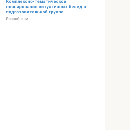
Комплексно-тематическое
планирование ситуативных бесед в
подготовительной группе
Разработки