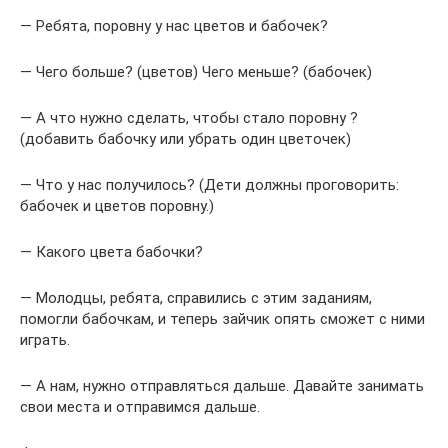
— Ребята, поровну у нас цветов и бабочек?
— Чего больше? (цветов) Чего меньше? (бабочек)
— А что нужно сделать, чтобы стало поровну ?
(добавить бабочку или убрать один цветочек)
— Что у нас получилось? (Дети должны проговорить:
бабочек и цветов поровну.)
— Какого цвета бабочки?
— Молодцы, ребята, справились с этим заданиям,
помогли бабочкам, и теперь зайчик опять сможет с ними
играть.
— А нам, нужно отправляться дальше. Давайте занимать
свои места и отправимся дальше.