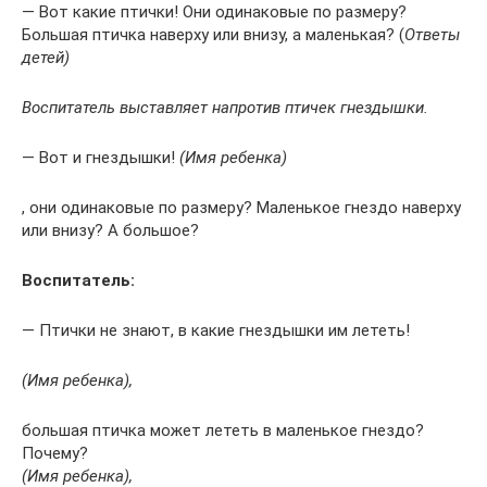
— Вот какие птички! Они одинаковые по размеру?
Большая птичка наверху или внизу, а маленькая? (
Ответы
детей)
Воспитатель выставляет напротив птичек гнездышки.
— Вот и гнездышки!
(Имя ребенка)
, они одинаковые по размеру? Маленькое гнездо наверху
или внизу? А большое?
Воспитатель:
— Птички не знают, в какие гнездышки им лететь!
(Имя ребенка),
большая птичка может лететь в маленькое гнездо?
Почему?
(Имя ребенка),