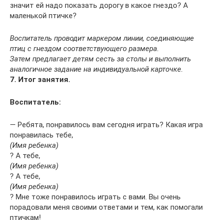
значит ей надо показать дорогу в какое гнездо? А
маленькой птичке?
Воспитатель проводит маркером линии, соединяющие
птиц с гнездом соответствующего размера.
Затем предлагает детям сесть за столы и выполнить
аналогичное задание на индивидуальной карточке.
7. Итог занятия.
Воспитатель:
— Ребята, понравилось вам сегодня играть? Какая игра
понравилась тебе,
(Имя ребенка)
? А тебе,
(Имя ребенка)
? А тебе,
(Имя ребенка)
? Мне тоже понравилось играть с вами. Вы очень
порадовали меня своими ответами и тем, как помогали
птичкам!