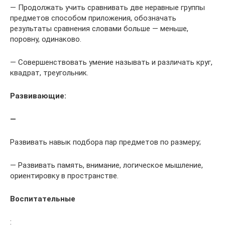
— Продолжать учить сравнивать две неравные группы
предметов способом приложения, обозначать
результаты сравнения словами больше — меньше,
поровну, одинаково.
— Совершенствовать умение называть и различать круг,
квадрат, треугольник.
Развивающие:
—
Развивать навык подбора пар предметов по размеру;
— Развивать память, внимание, логическое мышление,
ориентировку в пространстве.
Воспитательные
: