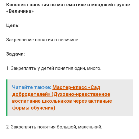
Конспект занятия по математике в младшей группе
«Величина»
Цель:
Закрепление понятия о величине.
Задачи:
1. Закреплять у детей понятия один, много.
Читайте также:
Мастер-класс «Сад
добродетелей» (Духовно-нравственное
воспитание школьников через активные
формы обучения)
2. Закреплять понятия большой, маленький.