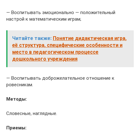
— Воспитывать эмоционально — положительный
настрой к математическим играм;
Читайте также:
Понятие дидактическая игра,
её структура, специфические особенности и
место в педагогическом процессе
дошкольного учреждения
— Воспитывать доброжелательное отношение к
ровесникам.
Методы:
Словесные, наглядные.
Приемы: