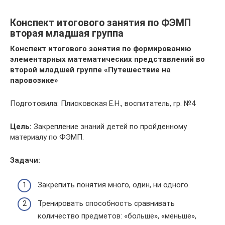
Конспект итогового занятия по ФЭМП
вторая младшая группа
Конспект итогового занятия по формированию
элементарных математических представлений во
второй младшей группе «Путешествие на
паровозике»
Подготовила: Плисковская Е.Н., воспитатель, гр. №4
Цель:
Закрепление знаний детей по пройденному
материалу по ФЭМП.
Задачи:
Закрепить понятия много, один, ни одного.
Тренировать способность сравнивать
количество предметов: «больше», «меньше»,