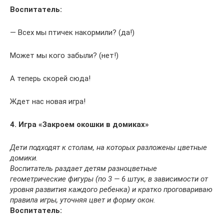
Воспитатель:
— Всех мы птичек накормили? (да!)
Может мы кого забыли? (нет!)
А теперь скорей сюда!
Ждет нас новая игра!
4. Игра «Закроем окошки в домиках»
Дети подходят к столам, на которых разложены цветные
домики.
Воспитатель раздает детям разноцветные
геометрические фигуры (по 3 — 6 штук, в зависимости от
уровня развития каждого ребенка) и кратко проговариваю
правила игры, уточняя цвет и форму окон.
Воспитатель: