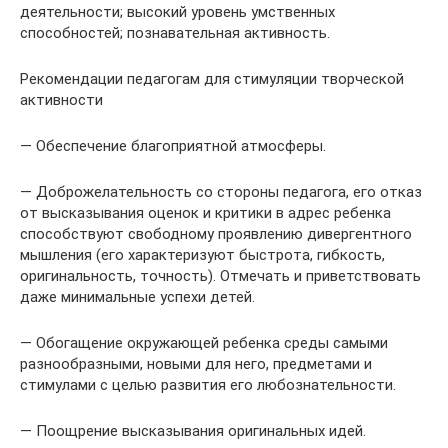
деятельности; высокий уровень умственных
способностей; познавательная активность.
Рекомендации педагогам для стимуляции творческой
активности
— Обеспечение благоприятной атмосферы.
— Доброжелательность со стороны педагога, его отказ
от высказывания оценок и критики в адрес ребенка
способствуют свободному проявлению дивергентного
мышления (его характеризуют быстрота, гибкость,
оригинальность, точность). Отмечать и приветствовать
даже минимальные успехи детей.
— Обогащение окружающей ребенка среды самыми
разнообразными, новыми для него, предметами и
стимулами с целью развития его любознательности.
— Поощрение высказывания оригинальных идей.