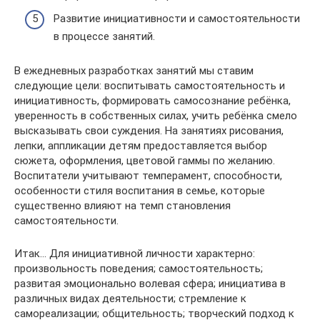
Развитие инициативности и самостоятельности
в процессе занятий.
В ежедневных разработках занятий мы ставим
следующие цели: воспитывать самостоятельность и
инициативность, формировать самосознание ребёнка,
уверенность в собственных силах, учить ребёнка смело
высказывать свои суждения. На занятиях рисования,
лепки, аппликации детям предоставляется выбор
сюжета, оформления, цветовой гаммы по желанию.
Воспитатели учитывают темперамент, способности,
особенности стиля воспитания в семье, которые
существенно влияют на темп становления
самостоятельности.
Итак… Для инициативной личности характерно:
произвольность поведения; самостоятельность;
развитая эмоционально волевая сфера; инициатива в
различных видах деятельности; стремление к
самореализации; общительность; творческий подход к