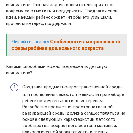
инициативе. Главная задача воспитателя при этом
вовремя ее отметить и поддержать. Предлагая свои
идеи, каждый ребенок ждет, чтобы его услышали,
проявили интерес, поддержали.
Читайте также:
Особенности эмоциональной
сферы ребёнка дошкольного возраста
Какими способами можно поддержать детскую
инициативу?
Создание предметно-пространственной среды
для проявления самостоятельности при выборе
ребенком деятельности по интересам;
Разработка предметно-пространственной
развивающей среды должна осуществляться на
основе следующих характеристик детского
сообщества: возрастного состава малышей;
психологической характеристики группы;