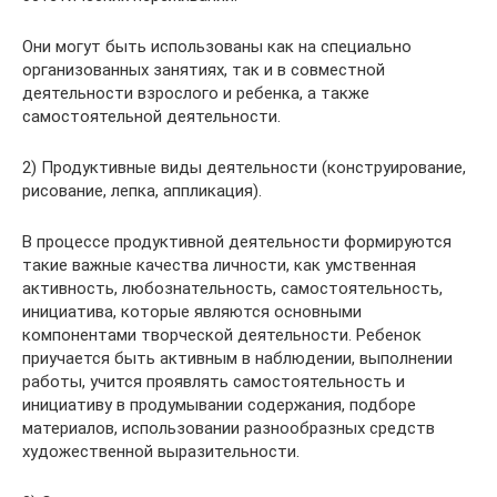
Они могут быть использованы как на специально
организованных занятиях, так и в совместной
деятельности взрослого и ребенка, а также
самостоятельной деятельности.
2) Продуктивные виды деятельности (конструирование,
рисование, лепка, аппликация).
В процессе продуктивной деятельности формируются
такие важные качества личности, как умственная
активность, любознательность, самостоятельность,
инициатива, которые являются основными
компонентами творческой деятельности. Ребенок
приучается быть активным в наблюдении, выполнении
работы, учится проявлять самостоятельность и
инициативу в продумывании содержания, подборе
материалов, использовании разнообразных средств
художественной выразительности.