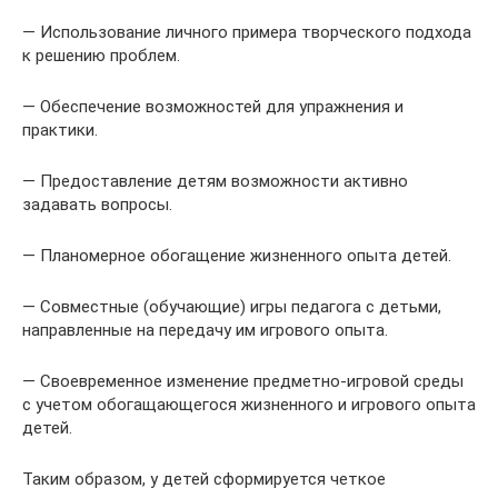
— Использование личного примера творческого подхода
к решению проблем.
— Обеспечение возможностей для упражнения и
практики.
— Предоставление детям возможности активно
задавать вопросы.
— Планомерное обогащение жизненного опыта детей.
— Совместные (обучающие) игры педагога с детьми,
направленные на передачу им игрового опыта.
— Своевременное изменение предметно-игровой среды
с учетом обогащающегося жизненного и игрового опыта
детей.
Таким образом, у детей сформируется четкое