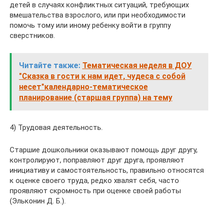
детей в случаях конфликтных ситуаций, требующих
вмешательства взрослого, или при необходимости
помочь тому или иному ребенку войти в группу
сверстников.
Читайте также:
Тематическая неделя в ДОУ
"Сказка в гости к нам идет, чудеса с собой
несет"календарно-тематическое
планирование (старшая группа) на тему
4) Трудовая деятельность.
Старшие дошкольники оказывают помощь друг другу,
контролируют, поправляют друг друга, проявляют
инициативу и самостоятельность, правильно относятся
к оценке своего труда, редко хвалят себя, часто
проявляют скромность при оценке своей работы
(Эльконин Д. Б.).