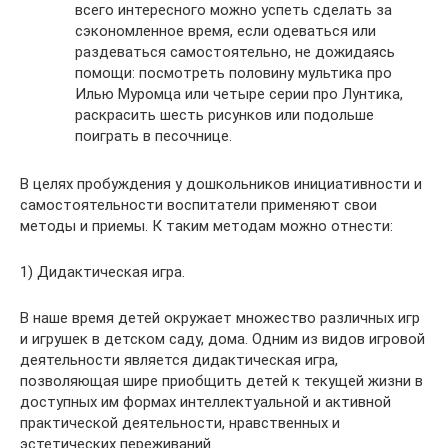
всего интересного можно успеть сделать за
сэкономленное время, если одеваться или
раздеваться самостоятельно, не дожидаясь
помощи: посмотреть половину мультика про
Илью Муромца или четыре серии про Лунтика,
раскрасить шесть рисунков или подольше
поиграть в песочнице.
В целях пробуждения у дошкольников инициативности и
самостоятельности воспитатели применяют свои
методы и приемы. К таким методам можно отнести:
1) Дидактическая игра.
В наше время детей окружает множество различных игр
и игрушек в детском саду, дома. Одним из видов игровой
деятельности является дидактическая игра,
позволяющая шире приобщить детей к текущей жизни в
доступных им формах интеллектуальной и активной
практической деятельности, нравственных и
эстетических переживаний.