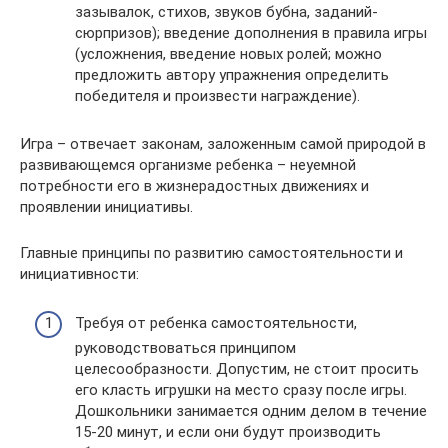
зазывалок, стихов, звуков бубна, заданий-
сюрпризов); введение дополнения в правила игры
(усложнения, введение новых ролей; можно
предложить автору упражнения определить
победителя и произвести награждение).
Игра – отвечает законам, заложенным самой природой в
развивающемся организме ребенка – неуемной
потребности его в жизнерадостных движениях и
проявлении инициативы.
Главные принципы по развитию самостоятельности и
инициативности:
Требуя от ребенка самостоятельности,
руководствоваться принципом
целесообразности. Допустим, не стоит просить
его класть игрушки на место сразу после игры.
Дошкольники занимается одним делом в течение
15-20 минут, и если они будут производить