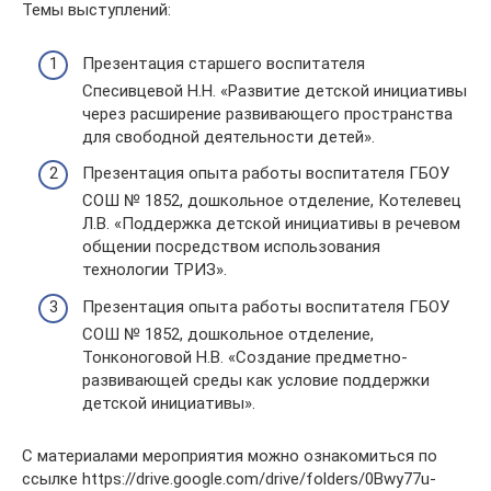
Темы выступлений:
Презентация старшего воспитателя
Спесивцевой Н.Н. «Развитие детской инициативы
через расширение развивающего пространства
для свободной деятельности детей».
Презентация опыта работы воспитателя ГБОУ
СОШ № 1852, дошкольное отделение, Котелевец
Л.В. «Поддержка детской инициативы в речевом
общении посредством использования
технологии ТРИЗ».
Презентация опыта работы воспитателя ГБОУ
СОШ № 1852, дошкольное отделение,
Тонконоговой Н.В. «Создание предметно-
развивающей среды как условие поддержки
детской инициативы».
С материалами мероприятия можно ознакомиться по
ссылке https://drive.google.com/drive/folders/0Bwy77u-