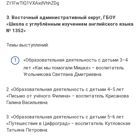
Zt1FwTlQ1VXAxdVhhZDg
3. Восточный административный округ, ГБОУ
«Школа с углублённым изучением английского языка
№ 1352»
Темы выступлений:
«Образовательная деятельность с детьми 3–4
лет «Как мы помогали Мишке» – воспитатель
Угольникова Светлана Дмитриевна.
2. «Образовательная деятельность с детьми 4–5 лет
«Письмо от учёного Филина» – воспитатель Крисанова
Галина Васильевна.
3. «Образовательная деятельность с детьми 5–6 лет
«Путешествие в Цифроград» – воспитатель Кутловская
Татьяна Петровна.