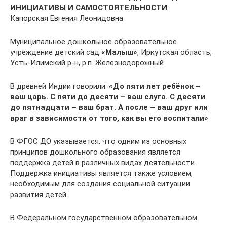
ИНИЦИАТИВЫ И САМОСТОЯТЕЛЬНОСТИ
Капорская Евгения Леонидовна
Муниципальное дошкольное образовательное
учреждение детский сад
«Малыш»
, Иркутская область,
Усть-Илимский р-н, р.п. Железнодорожный
В древней Индии говорили:
«До пяти лет ребёнок –
ваш царь. С пяти до десяти – ваш слуга. С десяти
до пятнадцати – ваш брат. А после – ваш друг или
враг в зависимости от того, как вы его воспитали»
В ФГОС ДО указывается, что одним из основных
принципов дошкольного образования является
поддержка детей в различных видах деятельности.
Поддержка инициативы является также условием,
необходимым для создания социальной ситуации
развития детей.
В Федеральном государственном образовательном