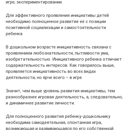
игре, экспериментировании.
Для эффективного проявления инициативы детей
необходимо полноценное развитие её с позиции
позитивной социализации и самостоятельности
ребенка.
В дошкольном возрасте инициативность связана с
проявлением любознательности, пытливости ума,
изобретательностью. Инициативного ребенка отличает
содержательность интересов. Как говорилось выше,
проявляется инициативность во всех видах
деятельности, но ярче всего – в игре.
Значит, чем выше уровень развития инициативы, тем
разнообразнее игровая деятельность, а, следовательно,
и динамичнее развитие личности.
Для полноценного развития ребенку-дошкольнику
необходима самодеятельная, спонтанная игра,
возникающая и развивающаяся по его собственной