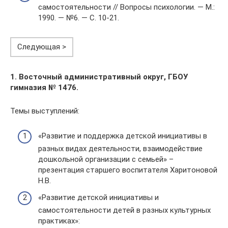
самостоятельности // Вопросы психологии. — М.:
1990. — №6. — С. 10-21.
Следующая >
1. Восточный административный округ, ГБОУ
гимназия № 1476.
Темы выступлений:
«Развитие и поддержка детской инициативы в
разных видах деятельности, взаимодействие
дошкольной организации с семьей» –
презентация старшего воспитателя Харитоновой
Н.В.
«Развитие детской инициативы и
самостоятельности детей в разных культурных
практиках»: