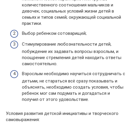
количественного соотношения мальчиков и
девочек; социальных условий жизни детей в
семьях и типов семей; окружающей социальной
практики.
Выбор ребенком сотоварищей;
Стимулирование любознательности детей,
побуждение их задавать вопросы взрослым, и
поощрение стремления детей находить ответы
самостоятельно.
Взрослым необходимо научиться сотрудничать с
детьми, не стараться всё сразу показывать и
объяснять, необходимо создать условия, чтобы
ребенок мог сам подумать и догадаться и
получил от этого удовольствие.
Условия развития детской инициативы и творческого
самовыражения: