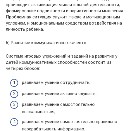
происходит активизация мыслительной деятельности,
формирование подвижности и вариативности мышления.
Проблемная ситуация служит также и мотивационным
условием, и эмоциональным средством воздействия на
личность ребенка.
6) Развитие коммуникативных качеств.
Система игровых упражнений и заданий на развитие у
детей коммуникативных способностей состоит из
четырёх блоков:
развиваем умение сотрудничать;
развиваем умение активно слушать;
развиваем умение самостоятельно
высказываться;
развиваем умение самостоятельно правильно
перерабатывать информацию.