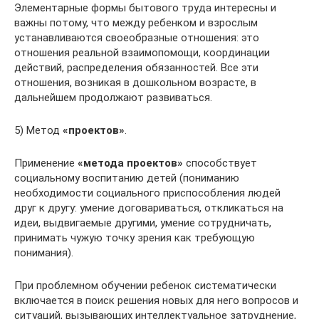
Элементарные формы бытового труда интересны и
важны потому, что между ребенком и взрослым
устанавливаются своеобразные отношения: это
отношения реальной взаимопомощи, координации
действий, распределения обязанностей. Все эти
отношения, возникая в дошкольном возрасте, в
дальнейшем продолжают развиваться.
5) Метод
«проектов»
.
Применение
«метода проектов»
способствует
социальному воспитанию детей (пониманию
необходимости социального приспособления людей
друг к другу: умение договариваться, откликаться на
идеи, выдвигаемые другими, умение сотрудничать,
принимать чужую точку зрения как требующую
понимания).
При проблемном обучении ребенок систематически
включается в поиск решения новых для него вопросов и
ситуаций, вызывающих интеллектуальное затруднение,