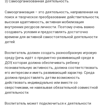
3) Самоорганизованная деятельность.
Самоорганизация – это деятельность, направленная на
поиск и творческое преобразование действительности,
высокая адаптивность, активная мобилизация
внутренних ресурсов личности. Поэтому очень важно
создавать условия и предоставлять достаточно
времени для активной самостоятельной деятельности
детей.
Воспитатель должен создать разнообразную игровую
среду (речь идёт о предметно-развивающей среде в
ДОУ, которая должна обеспечивать ребенку
познавательную активность, должна соответствовать
его интересам и иметь развивающий характер. Среда
должна предоставлять детям возможность
действовать индивидуально или вместе со
сверстниками, не навязывая обязательной совместной
деятельности.
Воспитатель может подключиться к деятельности