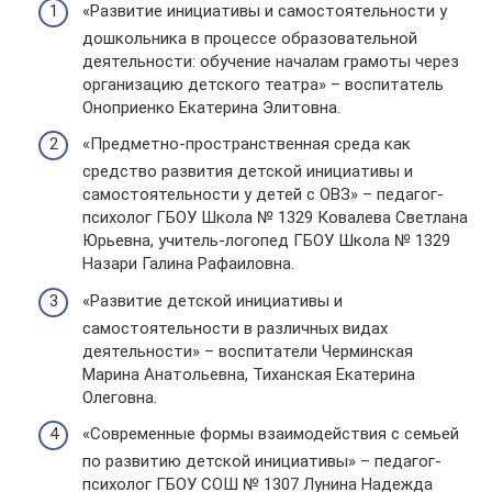
«Развитие инициативы и самостоятельности у
дошкольника в процессе образовательной
деятельности: обучение началам грамоты через
организацию детского театра» – воспитатель
Оноприенко Екатерина Элитовна.
«Предметно-пространственная среда как
средство развития детской инициативы и
самостоятельности у детей с ОВЗ» – педагог-
психолог ГБОУ Школа № 1329 Ковалева Светлана
Юрьевна, учитель-логопед ГБОУ Школа № 1329
Назари Галина Рафаиловна.
«Развитие детской инициативы и
самостоятельности в различных видах
деятельности» – воспитатели Черминская
Марина Анатольевна, Тиханская Екатерина
Олеговна.
«Современные формы взаимодействия с семьей
по развитию детской инициативы» – педагог-
психолог ГБОУ СОШ № 1307 Лунина Надежда