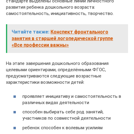
стандарте выделены основные линии личностного
развития ребенка дошкольного возраста:
самостоятельность, инициативность, творчество.
Читайте также:
Конспект фронтального
занятия в старшей логопедической группе
«Все профессии важны»
На этапе завершения дошкольного образования
целевыми ориентирами, определёнными ФГОС,
предусматриваются следующие возрастные
характеристики возможности детей:
проявляет инициативу и самостоятельность в
различных видах деятельности
способен выбирать себе род занятий,
участников по совместной деятельности
ребенок способен к волевым усилиям