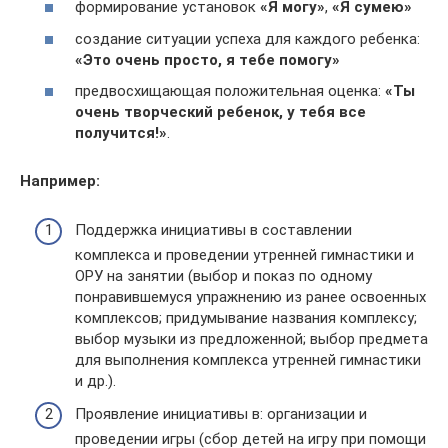
формирование установок
«Я могу»
,
«Я сумею»
создание ситуации успеха для каждого ребенка:
«Это очень просто, я тебе помогу»
предвосхищающая положительная оценка:
«Ты
очень творческий ребенок, у тебя все
получится!»
.
Например:
Поддержка инициативы в составлении
комплекса и проведении утренней гимнастики и
ОРУ на занятии (выбор и показ по одному
понравившемуся упражнению из ранее освоенных
комплексов; придумывание названия комплексу;
выбор музыки из предложенной; выбор предмета
для выполнения комплекса утренней гимнастики
и др.).
Проявление инициативы в: организации и
проведении игры (сбор детей на игру при помощи