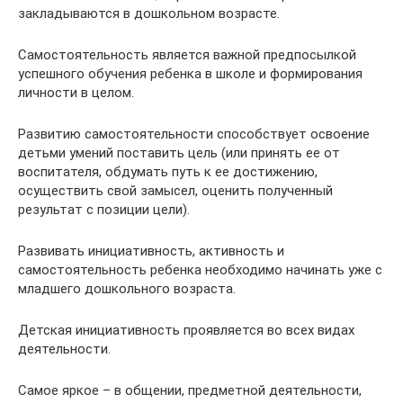
закладываются в дошкольном возрасте.
Самостоятельность является важной предпосылкой
успешного обучения ребенка в школе и формирования
личности в целом.
Развитию самостоятельности способствует освоение
детьми умений поставить цель (или принять ее от
воспитателя, обдумать путь к ее достижению,
осуществить свой замысел, оценить полученный
результат с позиции цели).
Развивать инициативность, активность и
самостоятельность ребенка необходимо начинать уже с
младшего дошкольного возраста.
Детская инициативность проявляется во всех видах
деятельности.
Самое яркое – в общении, предметной деятельности,