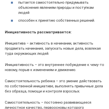
пытается самостоятельно придумывать
объяснения явлениям природы и поступкам
людей
способен к принятию собственных решений.
Инициативность рассматривается:
Инициатива – активность в начинании, активность
продвигать начинания, запускать новые дела, вовлекая
туда окружающих людей.
Инициативность – это внутреннее побуждение к чему-то
новому, порыв к изменениям и движению.
Самостоятельность ребенка – это умение действовать
по собственной инициативе, выполнять привычные дела
без образца, помощи и контроля взрослых.
Самостоятельность – постоянно развивающееся
личностное качество, первоосновы которого