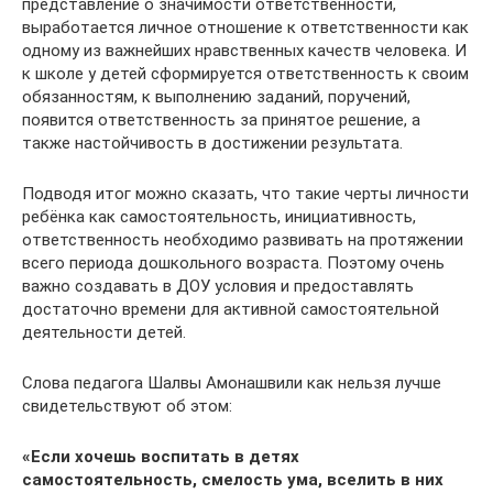
представление о значимости ответственности,
выработается личное отношение к ответственности как
одному из важнейших нравственных качеств человека. И
к школе у детей сформируется ответственность к своим
обязанностям, к выполнению заданий, поручений,
появится ответственность за принятое решение, а
также настойчивость в достижении результата.
Подводя итог можно сказать, что такие черты личности
ребёнка как самостоятельность, инициативность,
ответственность необходимо развивать на протяжении
всего периода дошкольного возраста. Поэтому очень
важно создавать в ДОУ условия и предоставлять
достаточно времени для активной самостоятельной
деятельности детей.
Слова педагога Шалвы Амонашвили как нельзя лучше
свидетельствуют об этом:
«Если хочешь воспитать в детях
самостоятельность, смелость ума, вселить в них