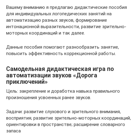
Вашему вниманию я предлагаю дидактические пособия
для индивидуальных логопедических занятий на
автоматизацию разных звуков, формирование
интонационной выразительности, развитие зрительно-
моторных координаций и так далее.
Данные пособия помогают разнообразить занятие,
повысить эффективность коррекционной работы.
Самодельная дидактическая игра по
автоматизации звуков «Дорога
приключений»
Цель: закрепление и доработка навыка правильного
произношения усвоенных ранее звуков.
Задачи: развитие слухового и зрительного внимания,
восприятия; развитие зрительно-моторных координаций,
ориентировки в пространстве; расширение словарного
запаса