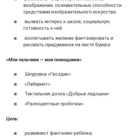
воображение, познавательные способности
средствами изобразительного искусства
вызвать интерес к школе, социальную
готовность к ней
воспитывать желание фантазировать и
рисовать придуманное на листе бумаги
«Мои пальчики — мои помощники»
Шнуровка «Гвоздик»
«Лабиринт»
Тактильная доска «Добрые ладошки»
«Разноцветные пробочки»
Цель:
развивают фантазию ребёнка,