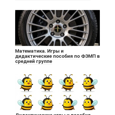
Математика. Игры и
дидактические пособия по ФЭМП в
средней группе