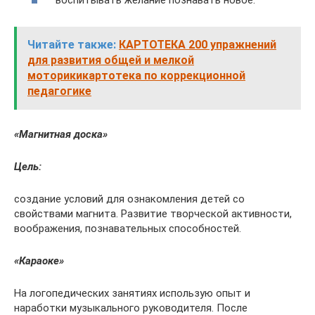
воспитывать желание познавать новое.
Читайте также:
КАРТОТЕКА 200 упражнений
для развития общей и мелкой
моторикикартотека по коррекционной
педагогике
«Магнитная доска»
Цель:
создание условий для ознакомления детей со
свойствами магнита. Развитие творческой активности,
воображения, познавательных способностей.
«Караоке»
На логопедических занятиях использую опыт и
наработки музыкального руководителя. После