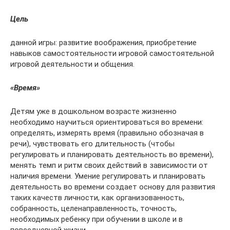
Цель
данной игры: развитие воображения, приобретение
навыков самостоятельности игровой самостоятельной
игровой деятельности и общения.
«Время»
Детям уже в дошкольном возрасте жизненно
необходимо научиться ориентироваться во времени:
определять, измерять время (правильно обозначая в
речи), чувствовать его длительность (чтобы
регулировать и планировать деятельность во времени),
менять темп и ритм своих действий в зависимости от
наличия времени. Умение регулировать и планировать
деятельность во времени создает основу для развития
таких качеств личности, как организованность,
собранность, целенаправленность, точность,
необходимых ребенку при обучении в школе и в