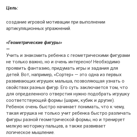
Цель:
создание игровой мотивации при выполнении
артикуляционных упражнений.
«Геометрические фигуры»
—
Учить и знакомить ребенка с геометрическими фигурами
не только важно, но и очень интересно! Необходимо
проявить фантазию, придумать игры и задания для
детей. Вот, например, «Сортер» — это одна из первых
развивающих игрушек малыша, позволяющая узнать о
свойствах разных фигур. Его суть заключается том, что
для определенного отверстия нужно подобрать игрушку
соответствующей формы (шарик, кубик и другие).
Ребенок очень быстро начинает понимать, что к чему,
такая игрушка не только учит ребенка быстро различать
фигуры разной геометрической формы, но и тренирует
мелкую моторику пальцев, а также развивает
логическое мышление.