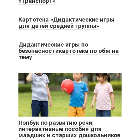
«Транспорт»
Картотека «Дидактические игры
для детей средней группы»
Дидактические игры по
безопасностикартотека по обж на
тему
Лэпбук по развитию речи:
интерактивные пособия для
младших и старших дошкольников