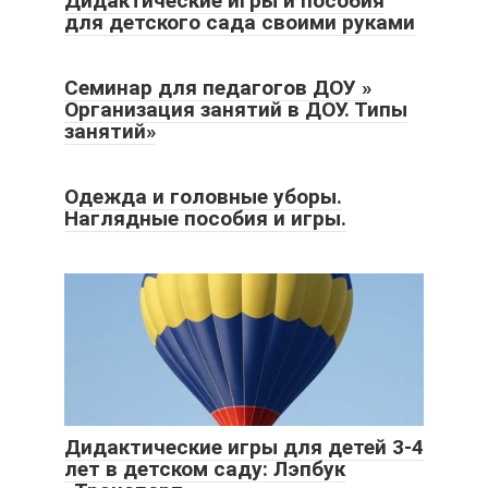
Дидактические игры и пособия
для детского сада своими руками
Семинар для педагогов ДОУ »
Организация занятий в ДОУ. Типы
занятий»
Одежда и головные уборы.
Наглядные пособия и игры.
Дидактические игры для детей 3-4
лет в детском саду: Лэпбук