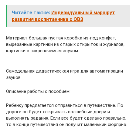
Читайте также:
Индивидуальный маршрут
развития воспитанника с ОВЗ
Материал: большая пустая коробка из-под конфет,
вырезанные картинки из старых открыток и журналов,
картинки с закрепляемым звуком.
Самодельная дидактическая игра для автоматизации
звуков
Описание работы с пособием:
Ребенку предлагается отправиться в путешествие. По
дороге он будет открывать волшебные двери и
выполнять задания. Если все будет сделано правильно,
то в конце путешествия он получит маленький сюрприз.