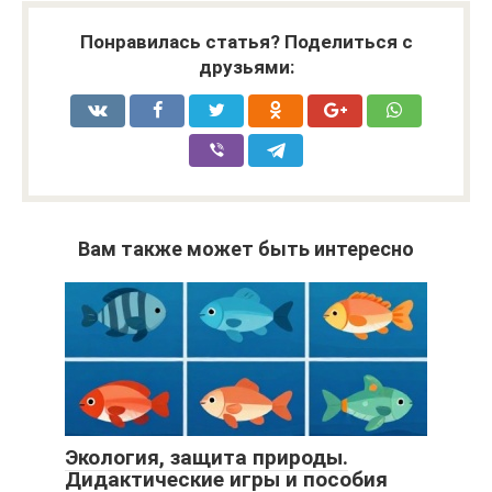
Понравилась статья? Поделиться с
друзьями:
Вам также может быть интересно
Экология, защита природы.
Дидактические игры и пособия