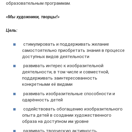
образовательным программам.
«Мы художники, творцы!»
Цель:
стимулировать и поддерживать желание
самостоятельно приобретать знания в процессе
доступных видов деятельности
развивать интерес к изобразительной
деятельности, в том числе и совместной,
поддерживать заинтересованность
конкретными её видами
развивать изобразительные способности и
одарённость детей
содействовать обогащению изобразительного
опыта детей в создании художественного
образа на доступном им уровне
развивать творческую активность,