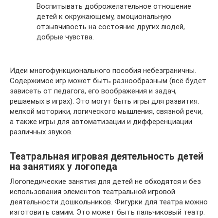
Воспитывать доброжелательное отношение
детей к окружающему, эмоциональную
отзывчивость на состояние других людей,
добрые чувства.
Идеи многофункционального пособия небезграничны.
Содержимое игр может быть разнообразным (всё будет
зависеть от педагога, его воображения и задач,
решаемых в играх). Это могут быть игры для развития:
мелкой моторики, логического мышления, связной речи,
а также игры для автоматизации и дифференциации
различных звуков.
Театральная игровая деятельность детей
на занятиях у логопеда
Логопедические занятия для детей не обходятся и без
использования элементов театральной игровой
деятельности дошкольников. Фигурки для театра можно
изготовить самим. Это может быть пальчиковый театр.