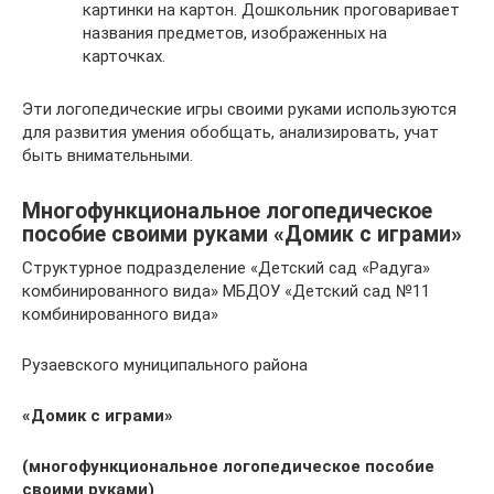
картинки на картон. Дошкольник проговаривает
названия предметов, изображенных на
карточках.
Эти логопедические игры своими руками используются
для развития умения обобщать, анализировать, учат
быть внимательными.
Многофункциональное логопедическое
пособие своими руками «Домик с играми»
Структурное подразделение «Детский сад «Радуга»
комбинированного вида» МБДОУ «Детский сад №11
комбинированного вида»
Рузаевского муниципального района
«Домик с играми»
(многофункциональное логопедическое пособие
своими руками)