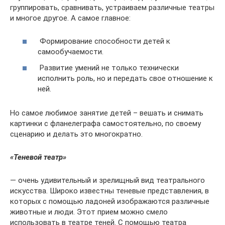
группировать, сравнивать, устраиваем различные театры
и многое другое. А самое главное:
Формирование способности детей к
самообучаемости.
Развитие умений не только технически
исполнить роль, но и передать свое отношение к
ней.
Но самое любимое занятие детей – вешать и снимать
картинки с фланелеграфа самостоятельно, по своему
сценарию и делать это многократно.
«Теневой театр»
— очень удивительный и зрелищный вид театрального
искусства. Широко известны теневые представления, в
которых с помощью ладоней изображаются различные
животные и люди. Этот прием можно смело
использовать в театре теней. С помощью театра