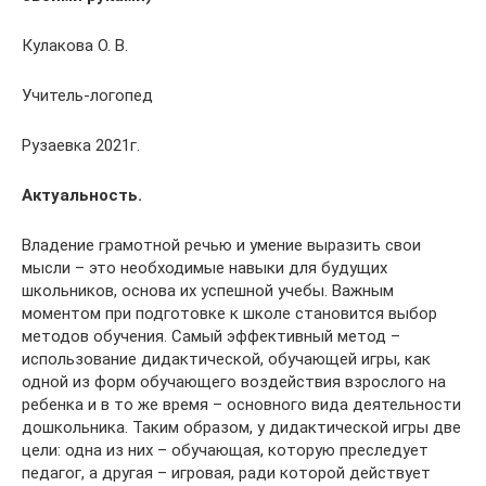
Кулакова О. В.
Учитель-логопед
Рузаевка 2021г.
Актуальность.
Владение грамотной речью и умение выразить свои
мысли – это необходимые навыки для будущих
школьников, основа их успешной учебы. Важным
моментом при подготовке к школе становится выбор
методов обучения. Самый эффективный метод –
использование дидактической, обучающей игры, как
одной из форм обучающего воздействия взрослого на
ребенка и в то же время – основного вида деятельности
дошкольника. Таким образом, у дидактической игры две
цели: одна из них – обучающая, которую преследует
педагог, а другая – игровая, ради которой действует