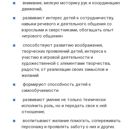
внимание, мелкую моторику рук и координацию
движений,
развивают интерес детей к сотрудничеству,
навыки речевого и деятельного общения со
взрослыми и сверстниками, обогащать опыт
«игрового общения»
способствуют развитию воображения,
творческих проявлений детей, интереса к
участию в игровой деятельности и
художественной с элементами творчества,
радости, от реализации своих замыслов и
желаний.
формируют способность детей к
самообучаемости.
развивают умение не только технически
исполнить роль, но и передать свое к ней
отношение;
воспитывают желание помогать, сопереживать
персонажу и проявлять заботу о них и других.