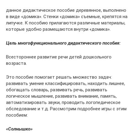
данное дидактическое пособие деревянное, выполнено
в виде «домика». Стенки «домика» съемные, крепятся на
липучке. К пособию прилагаются различные материалы,
которые удобно размещаются внутри «домика».
Цель многофункционального дидактического пособия:
Всестороннее развитие речи детей дошкольного
возраста.
Это пособие помогает решать множество задач:
развивать умение классифицировать, находить лишнее,
обогащать словарь, развивать речь, развивать
логическое мышление, развивать внимание, память,
автоматизировать звуки, проводить логопедическое
обследование и т.д. Рассмотрим подробнее игры с этим
пособием:
«Солнышко»