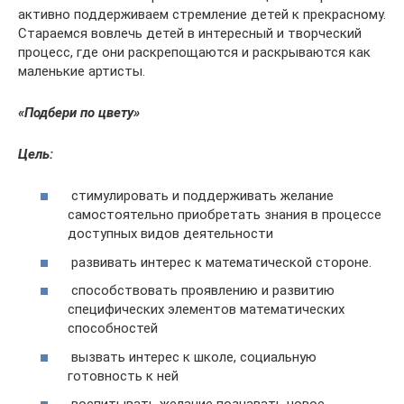
активно поддерживаем стремление детей к прекрасному.
Стараемся вовлечь детей в интересный и творческий
процесс, где они раскрепощаются и раскрываются как
маленькие артисты.
«Подбери по цвету»
Цель:
стимулировать и поддерживать желание
самостоятельно приобретать знания в процессе
доступных видов деятельности
развивать интерес к математической стороне.
способствовать проявлению и развитию
специфических элементов математических
способностей
вызвать интерес к школе, социальную
готовность к ней