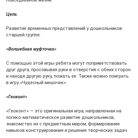
повседневной жизни.
Цель
:
Развитие временных представлений у дошкольников
старшей группе.
«Волшебная муфточка»
С помощью этой игры ребята могут поприветствовать
друг друга, просовывая руки в отверстия с обеих сторон
и находя другую руку, пожать ее. Также можно поиграть
в игру «Чудесный мешочек».
«Геоконт»
«Геоконт» — это оригинальная игра, направленная на
логико-математическое развитие дошкольников,
знакомство их с предметным миром, формирование
навыков конструирования и решения творческих задач