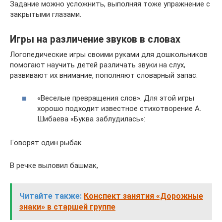
Задание можно усложнить, выполняя тоже упражнение с
закрытыми глазами.
Игры на различение звуков в словах
Логопедические игры своими руками для дошкольников
помогают научить детей различать звуки на слух,
развивают их внимание, пополняют словарный запас.
«Веселые превращения слов». Для этой игры
хорошо подходит известное стихотворение А.
Шибаева «Буква заблудилась»:
Говорят один рыбак
В речке выловил башмак,
Читайте также:
Конспект занятия «Дорожные
знаки» в старшей группе