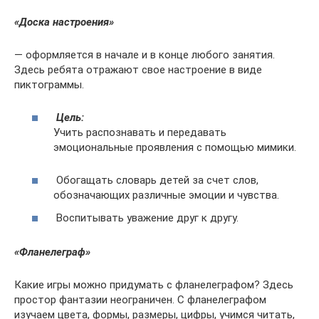
«Доска настроения»
— оформляется в начале и в конце любого занятия.
Здесь ребята отражают свое настроение в виде
пиктограммы.
Цель:
Учить распознавать и передавать
эмоциональные проявления с помощью мимики.
Обогащать словарь детей за счет слов,
обозначающих различные эмоции и чувства.
Воспитывать уважение друг к другу.
«Фланелеграф»
Какие игры можно придумать с фланелеграфом? Здесь
простор фантазии неограничен. С фланелеграфом
изучаем цвета, формы, размеры, цифры, учимся читать,