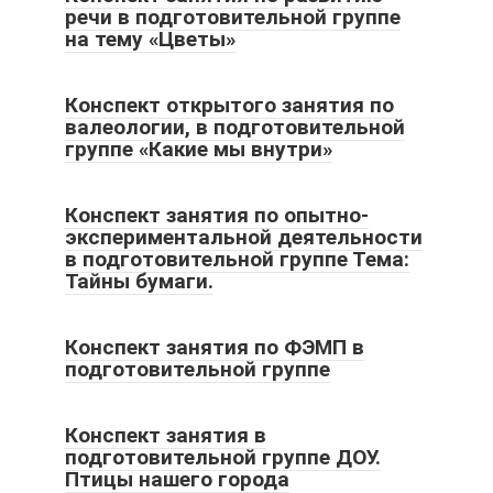
речи в подготовительной группе
на тему «Цветы»
Конспект открытого занятия по
валеологии, в подготовительной
группе «Какие мы внутри»
Конспект занятия по опытно-
экспериментальной деятельности
в подготовительной группе Тема:
Тайны бумаги.
Конспект занятия по ФЭМП в
подготовительной группе
Конспект занятия в
подготовительной группе ДОУ.
Птицы нашего города