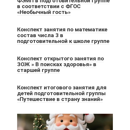
ФЭМП в подготовительной группе
в соответствии с ФГОС
«Необычный гость»
Конспект занятия по математике
состав числа 3 в
подготовительной к школе группе
Конспект открытого занятия по
ЗОЖ » В поисках здоровья» в
старшей группе
Конспект итогового занятия для
детей подготовительной группы
«Путешествие в страну знаний»