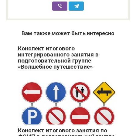
Вам также может быть интересно
Конспект итогового
интегрированного занятия в
подготовительной группе
«Волшебное путешествие»
Конспект итогового занятия по