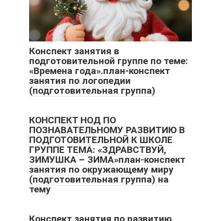
Конспект занятия в
подготовительной группе по теме:
«Времена года».план-конспект
занятия по логопедии
(подготовительная группа)
КОНСПЕКТ НОД ПО
ПОЗНАВАТЕЛЬНОМУ РАЗВИТИЮ В
ПОДГОТОВИТЕЛЬНОЙ К ШКОЛЕ
ГРУППЕ ТЕМА: «ЗДРАВСТВУЙ,
ЗИМУШКА – ЗИМА»план-конспект
занятия по окружающему миру
(подготовительная группа) на
тему
Конспект занятия по развитию