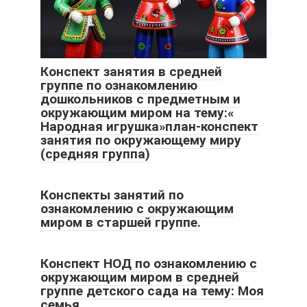
Конспект занятия в средней
группе по ознакомлению
дошкольников с предметным и
окружающим миром на тему:«
Народная игрушка»план-конспект
занятия по окружающему миру
(средняя группа)
Конспекты занятий по
ознакомлению с окружающим
миром в старшей группе.
Конспект НОД по ознакомлению с
окружающим миром в средней
группе детского сада на тему: Моя
семья