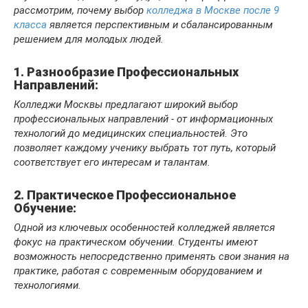
рассмотрим, почему выбор
колледжа в Москве после 9
класса
является перспективным и сбалансированным
решением для молодых людей.
1. Разнообразие Профессиональных
Направлений:
Колледжи Москвы предлагают широкий выбор
профессиональных направлений - от информационных
технологий до медицинских специальностей. Это
позволяет каждому ученику выбрать тот путь, который
соответствует его интересам и талантам.
2. Практическое Профессиональное
Обучение:
Одной из ключевых особенностей колледжей является
фокус на практическом обучении. Студенты имеют
возможность непосредственно применять свои знания на
практике, работая с современным оборудованием и
технологиями.