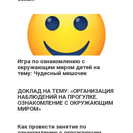
Игра по ознакомлению с
окружающим миром детей на
тему: Чудесный мешочек
ДОКЛАД НА ТЕМУ: «ОРГАНИЗАЦИЯ
НАБЛЮДЕНИЙ НА ПРОГУЛКЕ.
ОЗНАКОМЛЕНИЕ С ОКРУЖАЮЩИМ
МИРОМ»
Как провести занятие по
ознакомлению с окружающим