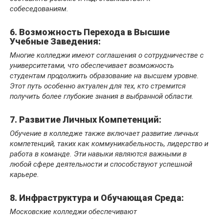
собеседованиям.
6. Возможность Перехода в Высшие
Учебные Заведения:
Многие колледжи имеют соглашения о сотрудничестве с
университетами, что обеспечивает возможность
студентам продолжить образование на высшем уровне.
Этот путь особенно актуален для тех, кто стремится
получить более глубокие знания в выбранной области.
7. Развитие Личных Компетенций:
Обучение в колледже также включает развитие личных
компетенций, таких как коммуникабельность, лидерство и
работа в команде. Эти навыки являются важными в
любой сфере деятельности и способствуют успешной
карьере.
8. Инфраструктура и Обучающая Среда:
Московские колледжи обеспечивают