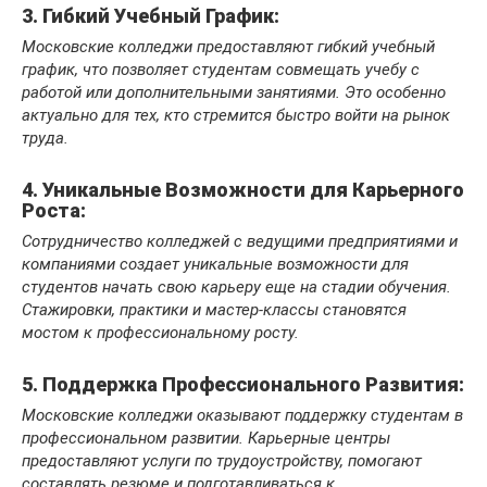
3. Гибкий Учебный График:
Московские колледжи предоставляют гибкий учебный
график, что позволяет студентам совмещать учебу с
работой или дополнительными занятиями. Это особенно
актуально для тех, кто стремится быстро войти на рынок
труда.
4. Уникальные Возможности для Карьерного
Роста:
Сотрудничество колледжей с ведущими предприятиями и
компаниями создает уникальные возможности для
студентов начать свою карьеру еще на стадии обучения.
Стажировки, практики и мастер-классы становятся
мостом к профессиональному росту.
5. Поддержка Профессионального Развития:
Московские колледжи оказывают поддержку студентам в
профессиональном развитии. Карьерные центры
предоставляют услуги по трудоустройству, помогают
составлять резюме и подготавливаться к