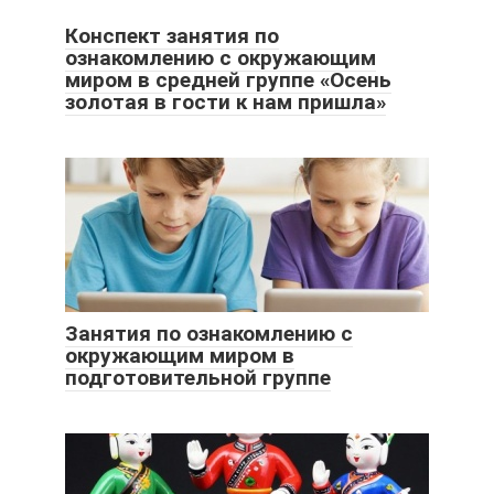
Конспект занятия по
ознакомлению с окружающим
миром в средней группе «Осень
золотая в гости к нам пришла»
Занятия по ознакомлению с
окружающим миром в
подготовительной группе