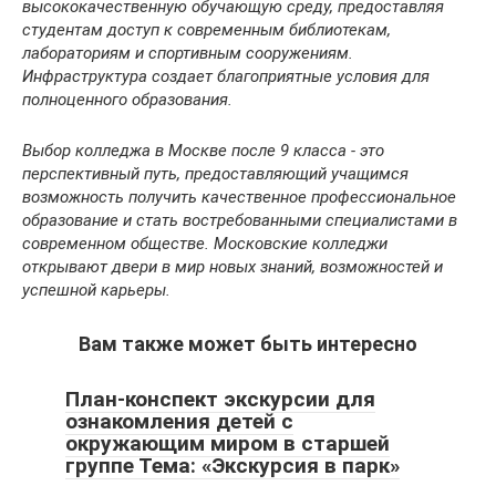
высококачественную обучающую среду, предоставляя
студентам доступ к современным библиотекам,
лабораториям и спортивным сооружениям.
Инфраструктура создает благоприятные условия для
полноценного образования.
Выбор колледжа в Москве после 9 класса - это
перспективный путь, предоставляющий учащимся
возможность получить качественное профессиональное
образование и стать востребованными специалистами в
современном обществе. Московские колледжи
открывают двери в мир новых знаний, возможностей и
успешной карьеры.
Вам также может быть интересно
План-конспект экскурсии для
ознакомления детей с
окружающим миром в старшей
группе Тема: «Экскурсия в парк»