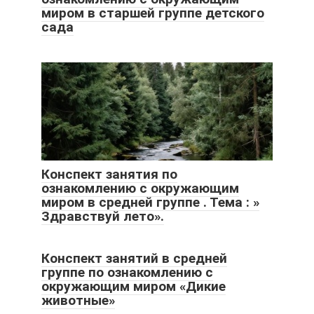
миром в старшей группе детского
сада
Конспект занятия по
ознакомлению с окружающим
миром в средней группе . Тема : »
Здравствуй лето».
Конспект занятий в средней
группе по ознакомлению с
окружающим миром «Дикие
животные»