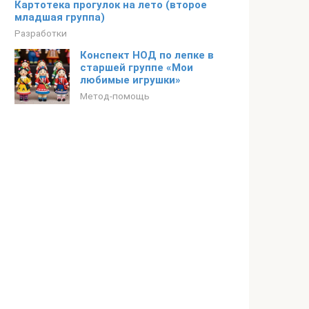
Картотека прогулок на лето (второе
младшая группа)
Разработки
Конспект НОД по лепке в
старшей группе «Мои
любимые игрушки»
Метод-помощь