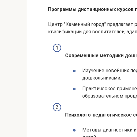
Программы дистанционных курсов 
Центр "Каменный город" предлагает
квалификации для воспитателей, ада
Современные методики дошк
Изучение новейших пед
дошкольниками.
Практическое примене
образовательном проц
Психолого-педагогическое 
Методы диагностики и 