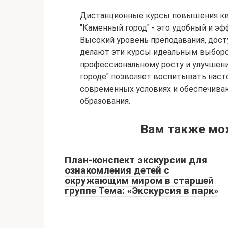
Дистанционные курсы повышения ква
"Каменный город" - это удобный и э
Высокий уровень преподавания, дост
делают эти курсы идеальным выборо
профессиональному росту и улучшен
городе" позволяет воспитывать наст
современных условиях и обеспечива
образования.
Вам также мо
План-конспект экскурсии для
ознакомления детей с
окружающим миром в старшей
группе Тема: «Экскурсия в парк»