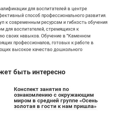
лификации для воспитателей в центре
ффективный способ профессионального развития.
уп к современным ресурсам и гибкость обучения
м для воспитателей, стремящихся к
ию своих навыков. Обучение в "Каменном
оящих профессионалов, готовых к работе в
ющих высокое качество дошкольного
жет быть интересно
Конспект занятия по
ознакомлению с окружающим
миром в средней группе «Осень
золотая в гости к нам пришла»