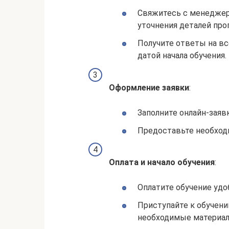
Свяжитесь с менеджера
уточнения деталей пр
Получите ответы на в
датой начала обучения.
Оформление заявки
:
Заполните онлайн-заявк
Предоставьте необход
Оплата и начало обучения
:
Оплатите обучение удо
Приступайте к обучени
необходимые материал