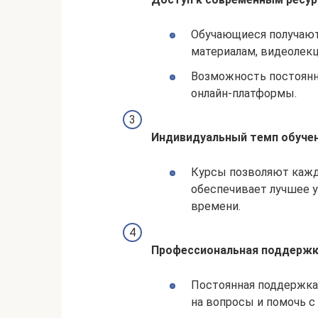
Обучающиеся получаю
материалам, видеолекц
Возможность постоянн
онлайн-платформы.
Индивидуальный темп обуче
Курсы позволяют кажд
обеспечивает лучшее у
времени.
Профессиональная поддерж
Постоянная поддержка 
на вопросы и помочь с